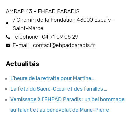
AMRAP 43 - EHPAD PARADIS
7 Chemin de la Fondation 43000 Espaly-
Saint-Marcel
Téléphone : 04 71 09 05 29
E-mail : contact@ehpadparadis.fr
Actualités
L’heure de la retraite pour Martine…
La fête du Sacré-Cœur et des familles …
Vernissage à l’EHPAD Paradis : un bel hommage
au talent et au bénévolat de Marie-Pierre