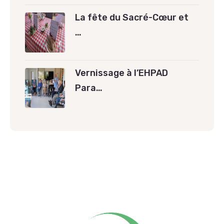
La fête du Sacré-Cœur et
…
Vernissage à l’EHPAD
Para…