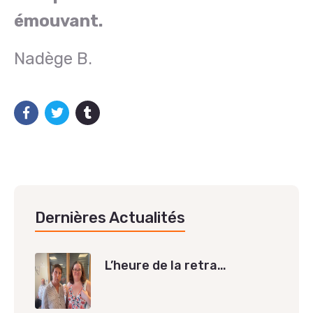
émouvant.
Nadège B.
Dernières Actualités
L’heure de la retra…