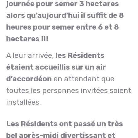
journée pour semer 3 hectares
alors qu’aujourd’hui il suffit de 8
heures pour semer entre 6 et 8
hectares !!!
A leur arrivée,
les Résidents
étaient accueillis sur un air
d’accordéon
en attendant que
toutes les personnes invitées soient
installées.
Les Résidents ont passé un très
bel après-midi divertissant et