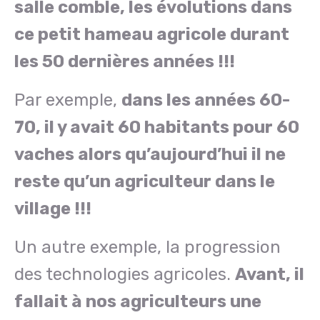
salle comble, les évolutions dans
ce petit hameau agricole durant
les 50 dernières années !!!
Par exemple,
dans les années 60-
70, il y avait 60 habitants pour 60
vaches alors qu’aujourd’hui il ne
reste qu’un agriculteur dans le
village !!!
Un autre exemple, la progression
des technologies agricoles.
Avant, il
fallait à nos agriculteurs une