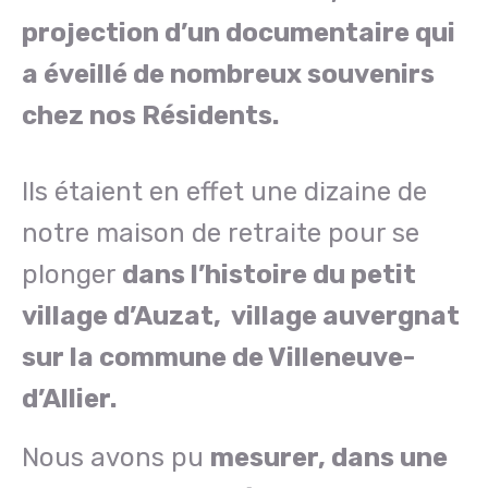
projection d’un documentaire qui
a éveillé de nombreux souvenirs
chez nos Résidents.
Ils étaient en effet une dizaine de
notre maison de retraite pour se
plonger
dans l’histoire du petit
village d’Auzat, village auvergnat
sur la commune de Villeneuve-
d’Allier.
Nous avons pu
mesurer, dans une