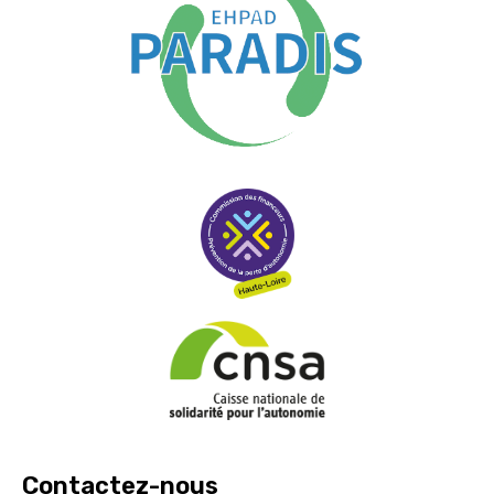
Contactez-nous