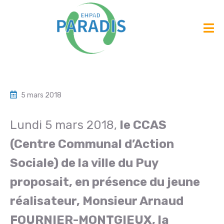
5 mars 2018
Lundi 5 mars 2018,
le CCAS
(Centre Communal d’Action
Sociale) de la ville du Puy
proposait, en présence du jeune
réalisateur, Monsieur Arnaud
FOURNIER-MONTGIEUX, la