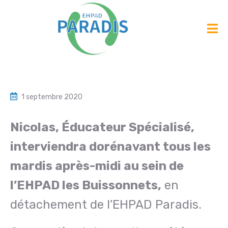
1 septembre 2020
Nicolas, Éducateur Spécialisé,
interviendra dorénavant tous les
mardis après-midi au sein de
l’EHPAD les Buissonnets,
en
détachement de l’EHPAD Paradis.