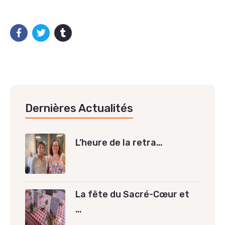
Dernières Actualités
L’heure de la retra…
La fête du Sacré-Cœur et
…