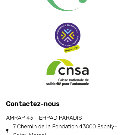
Contactez-nous
AMRAP 43 - EHPAD PARADIS
7 Chemin de la Fondation 43000 Espaly-