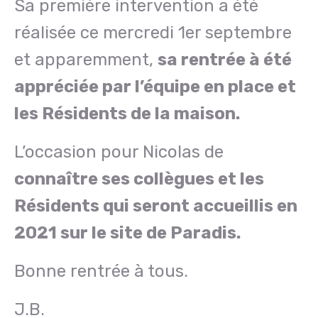
Sa première intervention a été
réalisée ce mercredi 1er septembre
et apparemment,
sa rentrée à été
appréciée par l’équipe en place et
les Résidents de la maison.
L’occasion pour Nicolas de
connaître ses collègues et les
Résidents qui seront accueillis en
2021 sur le site de Paradis.
Bonne rentrée à tous.
J.B.