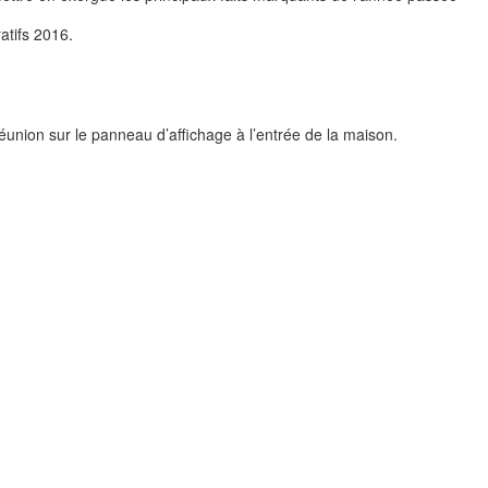
ratifs 2016.
éunion sur le panneau d’affichage à l’entrée de la maison.