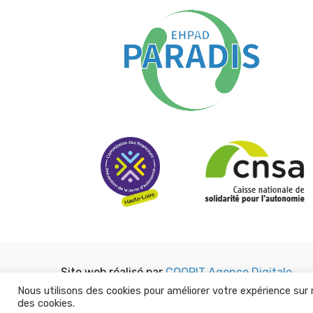
Site web réalisé par
COQPIT Agence Digitale
Nous utilisons des cookies pour améliorer votre expérience sur 
des cookies.