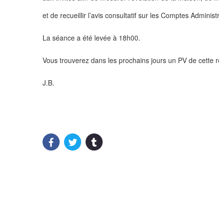
et de recueillir l’avis consultatif sur les Comptes Administ
La séance a été levée à 18h00.
Vous trouverez dans les prochains jours un PV de cette r
J.B.