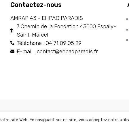
Contactez-nous
AMRAP 43 - EHPAD PARADIS
7 Chemin de la Fondation 43000 Espaly-
Saint-Marcel
Téléphone : 04 71 09 05 29
E-mail : contact@ehpadparadis.fr
notre site Web. En naviguant sur ce site, vous acceptez notre utili