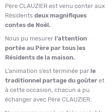
Père CLAUZIER est venu conter aux
Résidents
deux magnifiques
contes de Noël.
Nous pu mesurer
l’attention
portée au Père par tous les
Résidents de la maison.
L’animation s’est terminée par
le
traditionnel partage du goûter
et
à cette occasion, chacun a pu
échanger avec Père CLAUZIER.