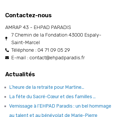
Contactez-nous
AMRAP 43 - EHPAD PARADIS
7 Chemin de la Fondation 43000 Espaly-
Saint-Marcel
Téléphone : 04 71 09 05 29
E-mail : contact@ehpadparadis.fr
Actualités
L’heure de la retraite pour Martine…
La fête du Sacré-Cœur et des familles …
Vernissage à l’EHPAD Paradis : un bel hommage
au talent et au bénévolat de Marie-Pierre