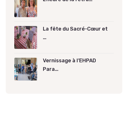
La fête du Sacré-Cœur et
…
Vernissage à l’EHPAD
Para…