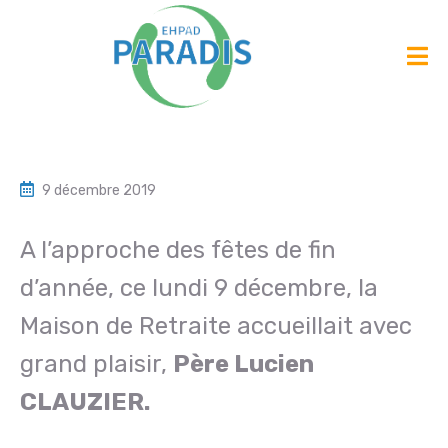
9 décembre 2019
A l’approche des fêtes de fin
d’année, ce lundi 9 décembre, la
Maison de Retraite accueillait avec
grand plaisir,
Père Lucien
CLAUZIER.