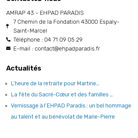
AMRAP 43 - EHPAD PARADIS
7 Chemin de la Fondation 43000 Espaly-
Saint-Marcel
Téléphone : 04 71 09 05 29
E-mail : contact@ehpadparadis.fr
Actualités
L’heure de la retraite pour Martine…
La fête du Sacré-Cœur et des familles …
Vernissage à l’EHPAD Paradis : un bel hommage
au talent et au bénévolat de Marie-Pierre