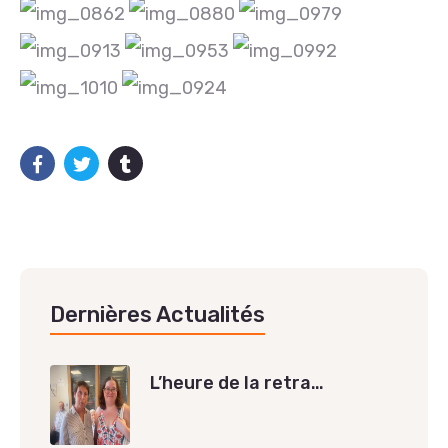
Dernières Actualités
L’heure de la retra…