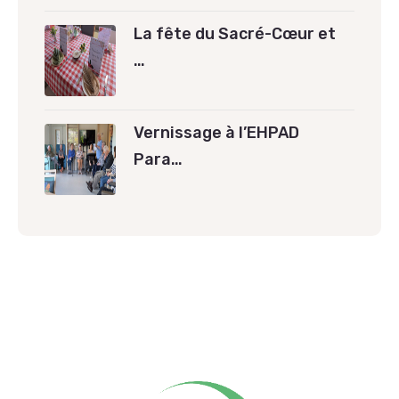
La fête du Sacré-Cœur et
…
Vernissage à l’EHPAD
Para…