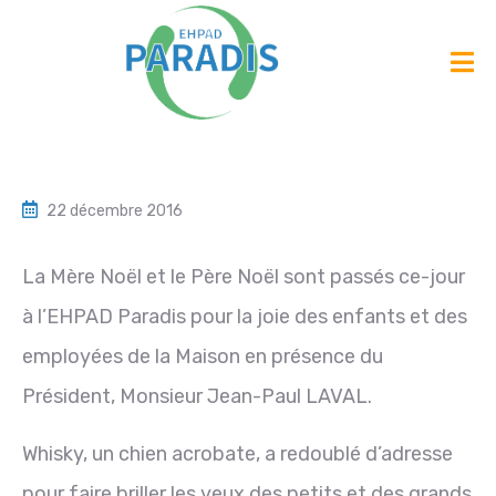
22 décembre 2016
La Mère Noël et le Père Noël sont passés ce-jour
à l’EHPAD Paradis pour la joie des enfants et des
employées de la Maison en présence du
Président, Monsieur Jean-Paul LAVAL.
Whisky, un chien acrobate, a redoublé d’adresse
pour faire briller les yeux des petits et des grands