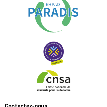
Contactez-nous