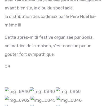
avant bien sur, le clou du spectacle,
la distribution des cadeaux par le Père Noël lui-
même !!!
Cette après-midi festive organisée par Sonia,
animatrice de la maison, s’est conclue par un
goûter fort sympathique.
JB.