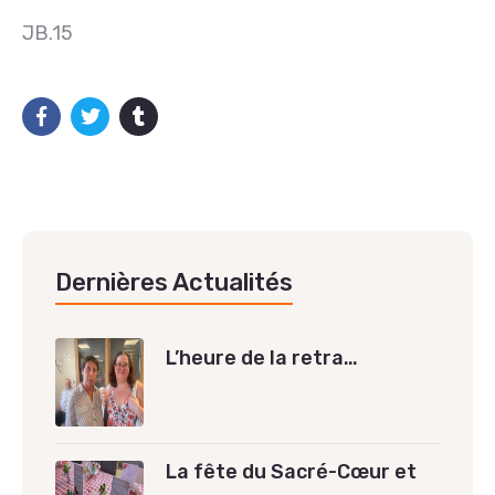
JB.15
Dernières Actualités
L’heure de la retra…
La fête du Sacré-Cœur et