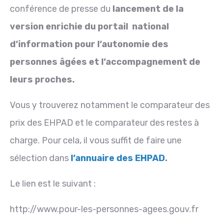
conférence de presse du
lancement de la
version enrichie du portail
national
d’information pour l’autonomie des
personnes âgées et l’accompagnement de
leurs proches.
Vous y trouverez notamment le comparateur des
prix des EHPAD et le comparateur des restes à
charge. Pour cela, il vous suffit de faire une
sélection dans
l’annuaire des EHPAD
.
Le lien est le suivant :
http://www.pour-les-personnes-agees.gouv.fr