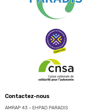
Contactez-nous
AMRAP 43 - EHPAD PARADIS