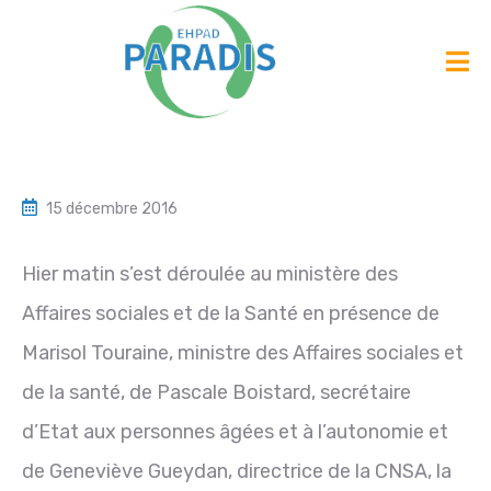
15 décembre 2016
Hier matin s’est déroulée au ministère des
Affaires sociales et de la Santé en présence de
Marisol Touraine, ministre des Affaires sociales et
de la santé, de Pascale Boistard, secrétaire
d’Etat aux personnes âgées et à l’autonomie et
de Geneviève Gueydan, directrice de la CNSA, la