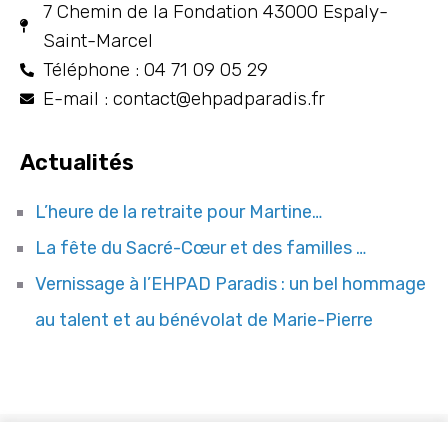
7 Chemin de la Fondation 43000 Espaly-
Saint-Marcel
Téléphone : 04 71 09 05 29
E-mail : contact@ehpadparadis.fr
Actualités
L’heure de la retraite pour Martine…
La fête du Sacré-Cœur et des familles …
Vernissage à l’EHPAD Paradis : un bel hommage
au talent et au bénévolat de Marie-Pierre