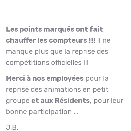
Les points marqués ont fait
chauffer les compteurs !!!
Il ne
manque plus que la reprise des
compétitions officielles !!!
Merci à nos employées
pour la
reprise des animations en petit
groupe
et aux Résidents,
pour leur
bonne participation …
J.B.