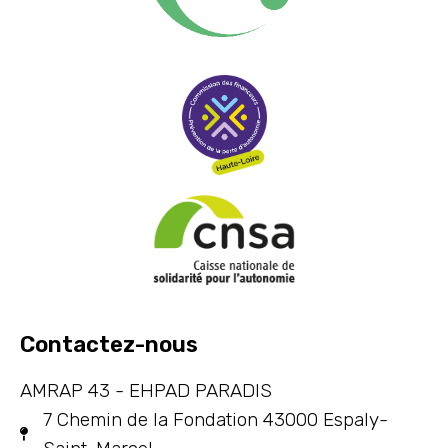
Contactez-nous
AMRAP 43 - EHPAD PARADIS
7 Chemin de la Fondation 43000 Espaly-