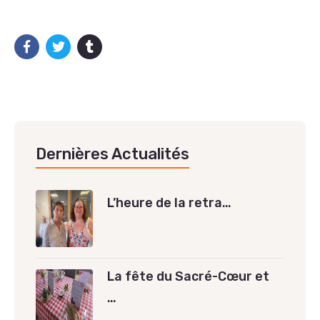
Dernières Actualités
L’heure de la retra…
La fête du Sacré-Cœur et
…