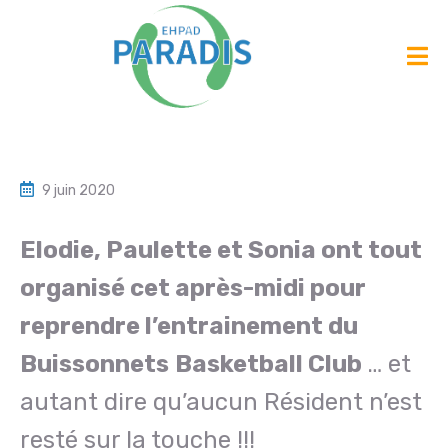
9 juin 2020
Elodie, Paulette et Sonia ont tout
organisé cet après-midi pour
reprendre l’entrainement du
Buissonnets
Basketball Club
… et
autant dire qu’aucun Résident n’est
resté sur la touche !!!