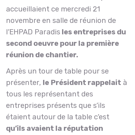
accueillaient ce mercredi 21
novembre en salle de réunion de
l’EHPAD Paradis
les entreprises du
second oeuvre pour la première
réunion de chantier.
Après un tour de table pour se
présenter,
le Président rappelait
à
tous les représentant des
entreprises présents que s’ils
étaient autour de la table c’est
qu’ils avaient la réputation