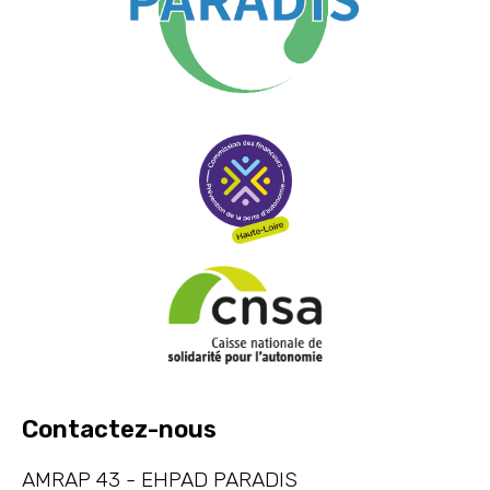
Contactez-nous
AMRAP 43 - EHPAD PARADIS