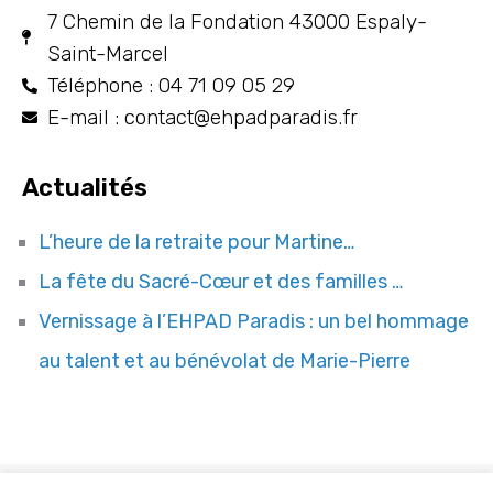
7 Chemin de la Fondation 43000 Espaly-
Saint-Marcel
Téléphone : 04 71 09 05 29
E-mail : contact@ehpadparadis.fr
Actualités
L’heure de la retraite pour Martine…
La fête du Sacré-Cœur et des familles …
Vernissage à l’EHPAD Paradis : un bel hommage
au talent et au bénévolat de Marie-Pierre