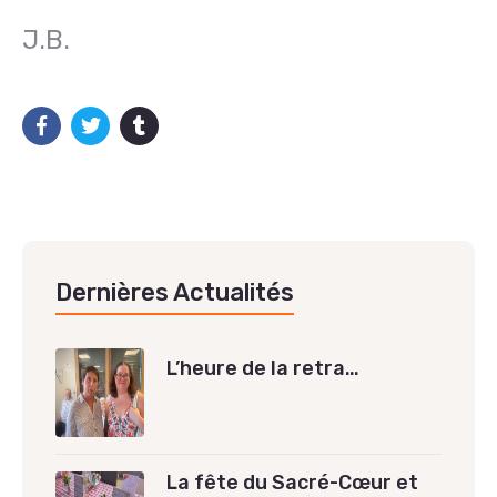
J.B.
Dernières Actualités
L’heure de la retra…
La fête du Sacré-Cœur et