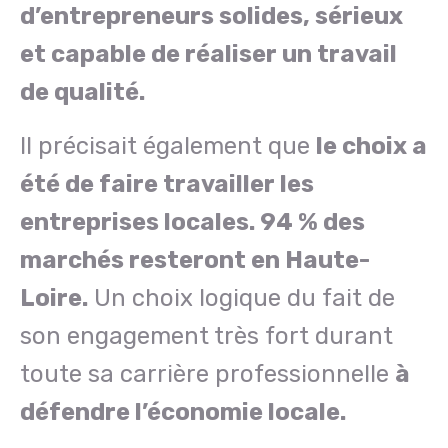
d’entrepreneurs solides, sérieux
et capable de réaliser un travail
de qualité.
Il précisait également que
le choix a
été de faire travailler les
entreprises locales. 94 % des
marchés resteront en Haute-
Loire.
Un choix logique du fait de
son engagement très fort durant
toute sa carrière professionnelle
à
défendre l’économie locale.