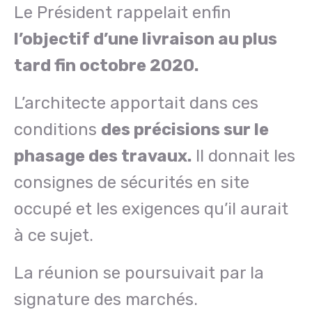
Le Président rappelait enfin
l’objectif d’une livraison au plus
tard fin octobre 2020.
L’architecte apportait dans ces
conditions
des précisions sur le
phasage des travaux.
Il donnait les
consignes de sécurités en site
occupé et les exigences qu’il aurait
à ce sujet.
La réunion se poursuivait par la
signature des marchés.