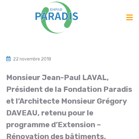
22 novembre 2018
Monsieur Jean-Paul LAVAL,
Président de la Fondation Paradis
et l’Architecte Monsieur Grégory
DAVEAU, retenu pour le
programme d’Extension –
Rénovation des bâtiments,