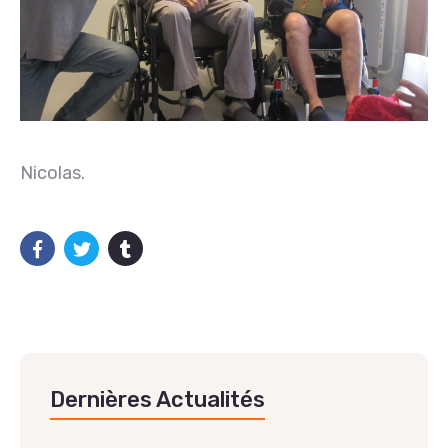
Nicolas.
Dernières Actualités