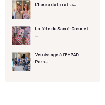
L’heure de la retra…
La fête du Sacré-Cœur et
…
Vernissage à l’EHPAD
Para…