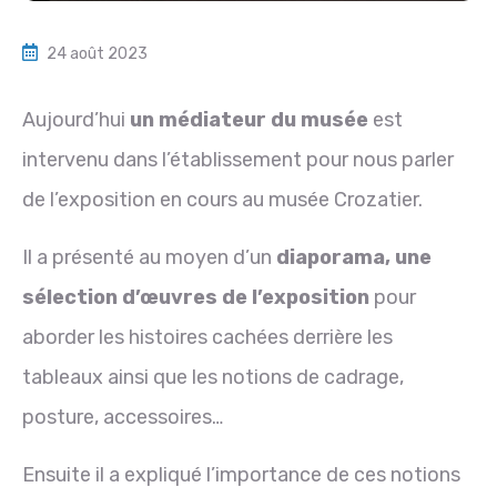
24 août 2023
Aujourd’hui
un médiateur du musée
est
intervenu dans l’établissement pour nous parler
de l’exposition en cours au musée Crozatier.
Il a présenté au moyen d’un
diaporama, une
sélection d’œuvres de l’exposition
pour
aborder les histoires cachées derrière les
tableaux ainsi que les notions de cadrage,
posture, accessoires…
Ensuite il a expliqué l’importance de ces notions