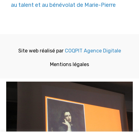
au talent et au bénévolat de Marie-Pierre
Site web réalisé par
COQPIT Agence Digitale
Mentions légales