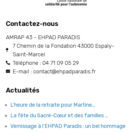
Contactez-nous
AMRAP 43 - EHPAD PARADIS
7 Chemin de la Fondation 43000 Espaly-
Saint-Marcel
Téléphone : 04 71 09 05 29
E-mail : contact@ehpadparadis.fr
Actualités
L’heure de la retraite pour Martine…
La fête du Sacré-Cœur et des familles …
Vernissage à l’EHPAD Paradis : un bel hommage