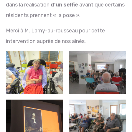
dans la réalisation
d’un selfie
avant que certains
résidents prennent « la pose ».
Merci à M. Lamy-au-rousseau pour cette
intervention auprès de nos aînés.