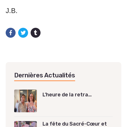
J.B.
Dernières Actualités
L’heure de la retra…
La fête du Sacré-Cœur et