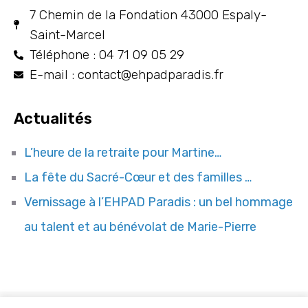
7 Chemin de la Fondation 43000 Espaly-
Saint-Marcel
Téléphone : 04 71 09 05 29
E-mail : contact@ehpadparadis.fr
Actualités
L’heure de la retraite pour Martine…
La fête du Sacré-Cœur et des familles …
Vernissage à l’EHPAD Paradis : un bel hommage
au talent et au bénévolat de Marie-Pierre