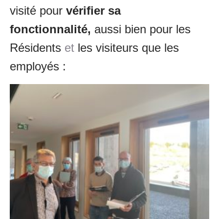
visité pour
vérifier sa
fonctionnalité,
aussi bien pour les
Résidents
et
les visiteurs que les
employés :