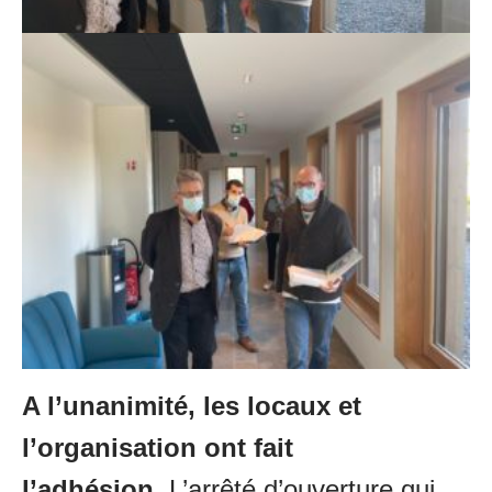
A l’unanimité, les locaux et
l’organisation ont fait
l’adhésion.
L’arrêté d’ouverture qui