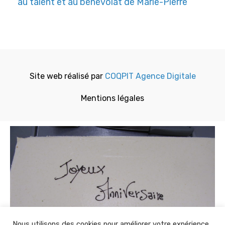
au talent et au bénévolat de Marie-Pierre
Site web réalisé par
COQPIT Agence Digitale
Mentions légales
Nous utilisons des cookies pour améliorer votre expérience