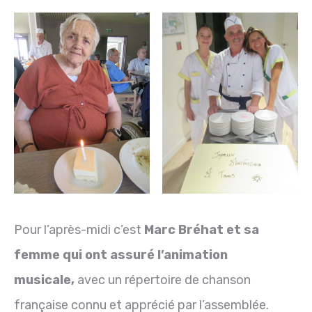
Pour l’après-midi c’est
Marc Bréhat et sa
femme qui ont assuré l’animation
musicale,
avec un répertoire de chanson
française connu et apprécié par l’assemblée.