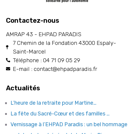
Contactez-nous
AMRAP 43 - EHPAD PARADIS
7 Chemin de la Fondation 43000 Espaly-
Saint-Marcel
Téléphone : 04 71 09 05 29
E-mail : contact@ehpadparadis.fr
Actualités
L’heure de la retraite pour Martine…
La fête du Sacré-Cœur et des familles …
Vernissage à l’EHPAD Paradis : un bel hommage