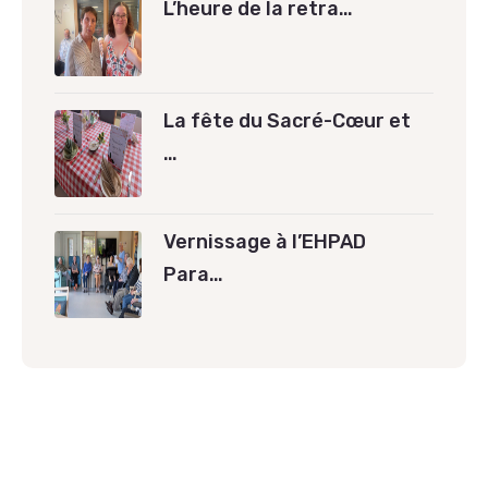
L’heure de la retra…
La fête du Sacré-Cœur et
…
Vernissage à l’EHPAD
Para…