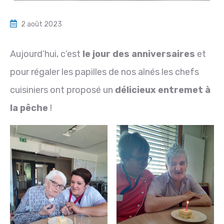
2 août 2023
Aujourd’hui, c’est
le jour des anniversaires
et
pour régaler les papilles de nos aînés les chefs
cuisiniers ont proposé un
délicieux entremet à
la pêche
!