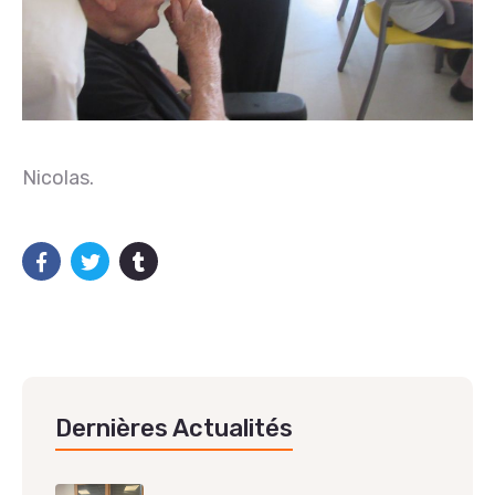
Nicolas.
Dernières Actualités