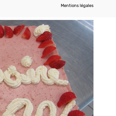
Mentions légales