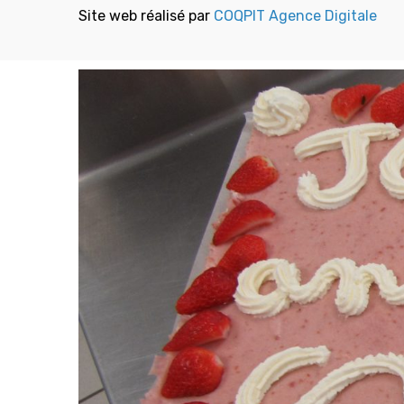
Site web réalisé par
COQPIT Agence Digitale