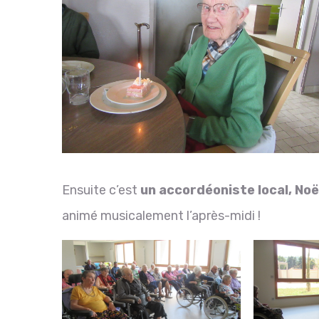
Ensuite c’est
un accordéoniste local, Noë
animé musicalement l’après-midi !