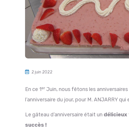
2 juin 2022
er
En ce 1
Juin, nous fêtons les anniversaire
l’anniversaire du jour, pour M. ANJARRY qui e
Le gâteau d’anniversaire était un
délicieux
succès !