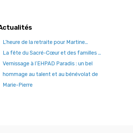
Actualités
L’heure de la retraite pour Martine…
La fête du Sacré-Cœur et des familles …
Vernissage à l’EHPAD Paradis : un bel
hommage au talent et au bénévolat de
Marie-Pierre