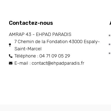
Contactez-nous
AMRAP 43 - EHPAD PARADIS
7 Chemin de la Fondation 43000 Espaly-
Saint-Marcel
Téléphone : 04 71 09 05 29
E-mail : contact@ehpadparadis.fr