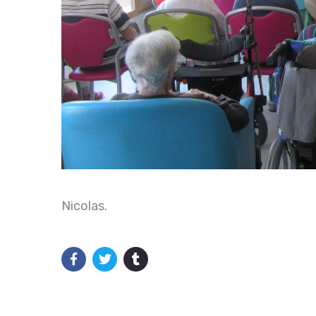
Nicolas.