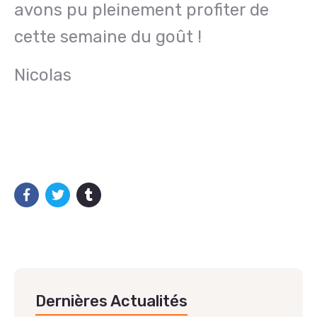
avons pu pleinement profiter de
cette semaine du goût !
Nicolas
Dernières Actualités