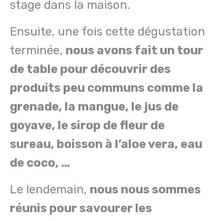
stage dans la maison.
Ensuite, une fois cette dégustation
terminée,
nous avons fait un tour
de table pour découvrir des
produits peu communs comme la
grenade, la mangue, le jus de
goyave, le sirop de fleur de
sureau, boisson à l’aloe vera, eau
de coco, …
Le lendemain,
nous nous sommes
réunis pour savourer les