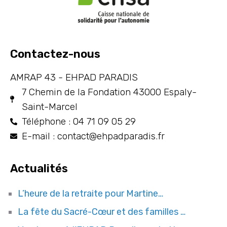
Contactez-nous
AMRAP 43 - EHPAD PARADIS
7 Chemin de la Fondation 43000 Espaly-
Saint-Marcel
Téléphone : 04 71 09 05 29
E-mail : contact@ehpadparadis.fr
Actualités
L’heure de la retraite pour Martine…
La fête du Sacré-Cœur et des familles …