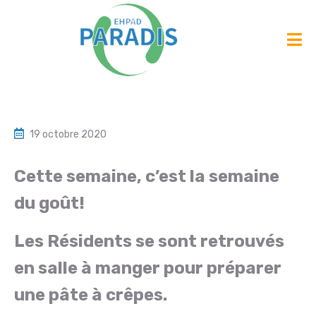
19 octobre 2020
Cette semaine, c’est la semaine
du goût!
Les Résidents se sont retrouvés
en salle à manger pour préparer
une pâte à crêpes.