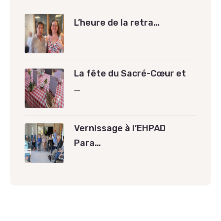
L’heure de la retra…
La fête du Sacré-Cœur et
…
Vernissage à l’EHPAD
Para…