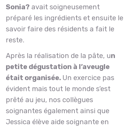
Sonia?
avait soigneusement
préparé les ingrédients et ensuite le
savoir faire des résidents a fait le
reste.
Après la réalisation de la pâte, u
n
petite dégustation à l’aveugle
était organisée.
Un exercice pas
évident mais tout le monde s’est
prêté au jeu, nos collègues
soignantes également ainsi que
Jessica élève aide soignante en