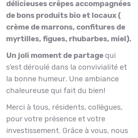
délicieuses crêpes accompagnées
de bons produits bio et locaux (
crème de marrons, confitures de
myrtilles, figues, rhubarbes, miel).
Un joli moment de partage
qui
s’est déroulé dans la convivialité et
la bonne humeur. Une ambiance
chaleureuse qui fait du bien!
Merci à tous, résidents, collègues,
pour votre présence et votre
investissement. Grâce à vous, nous