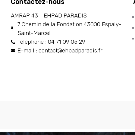
Contactez-nous
AMRAP 43 - EHPAD PARADIS
7 Chemin de la Fondation 43000 Espaly-
Saint-Marcel
Téléphone : 04 71 09 05 29
E-mail : contact@ehpadparadis.fr