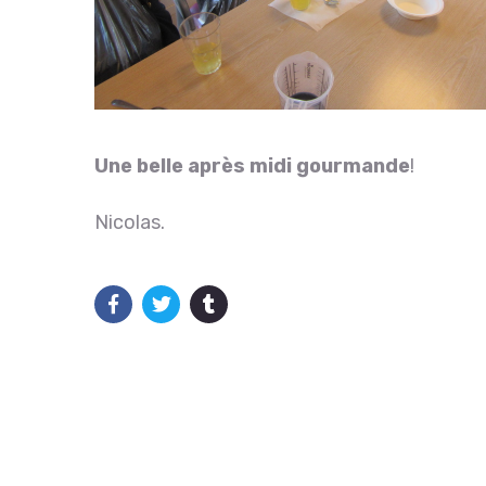
Une belle après midi gourmande
!
Nicolas.