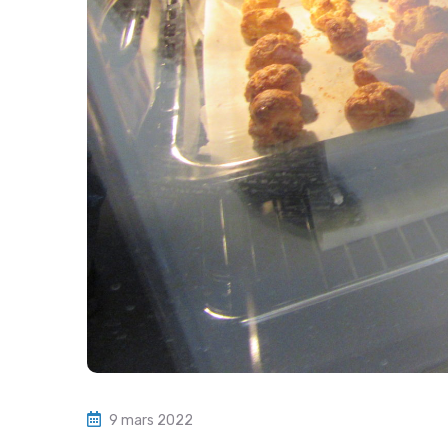
9 mars 2022