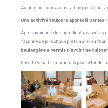
Aujourd’hui nous avons fait un peu de cuisi
Une activité toujours apprécié par les 
Après avoir pesé les ingrédients, cassé les 
façonné de jolis choux prêts à aller au four!
boulangère a permis d’avoir une cuisso
Ensuite venait le moment le plus attendu… c