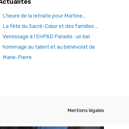
Actualités
L’heure de la retraite pour Martine…
La fête du Sacré-Cœur et des familles …
Vernissage à l’EHPAD Paradis : un bel
hommage au talent et au bénévolat de
Marie-Pierre
Mentions légales