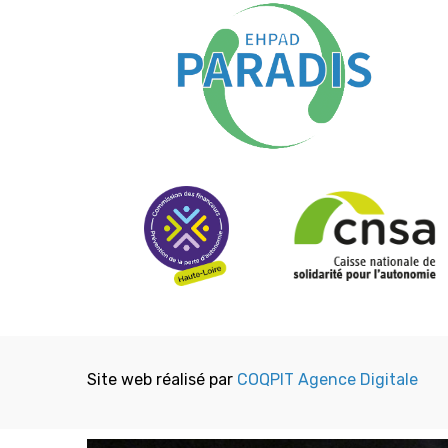
Site web réalisé par
COQPIT Agence Digitale