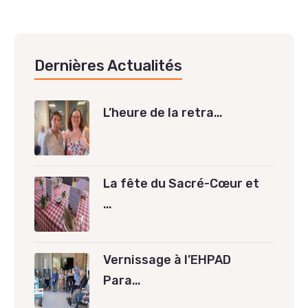
Dernières Actualités
L’heure de la retra…
La fête du Sacré-Cœur et
…
Vernissage à l’EHPAD
Para…