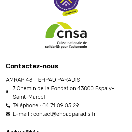
Contactez-nous
AMRAP 43 - EHPAD PARADIS
7 Chemin de la Fondation 43000 Espaly-
Saint-Marcel
Téléphone : 04 71 09 05 29
E-mail : contact@ehpadparadis.fr