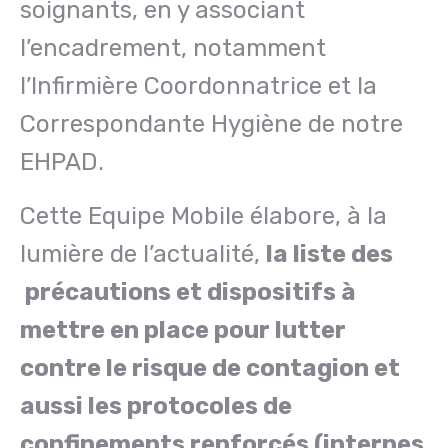
soignants, en y associant
l’encadrement, notamment
l’Infirmière Coordonnatrice et la
Correspondante Hygiène de notre
EHPAD.
Cette Equipe Mobile élabore, à la
lumière de l’actualité,
la liste des
précautions et dispositifs à
mettre en place pour lutter
contre le risque de contagion et
aussi les protocoles de
confinements renforcés (internes