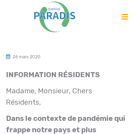
26 mars 2020
INFORMATION
RÉSIDENTS
Madame, Monsieur, Chers
Résidents,
Dans le contexte de pandémie qui
frappe notre pays et plus