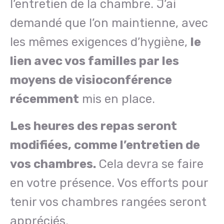
l’entretien de la chambre. J’ai
demandé que l’on maintienne, avec
les mêmes exigences d’hygiène,
le
lien avec vos familles par les
moyens de visioconférence
récemment
mis en place.
Les heures des repas seront
modifiées, comme l’entretien de
vos chambres.
Cela devra se faire
en votre présence. Vos efforts pour
tenir vos chambres rangées seront
appréciés.