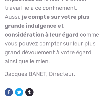
travail lié à ce confinement.
Aussi,
je compte sur votre plus
grande indulgence et
considération à leur égard
comme
vous pouvez compter sur leur plus
grand dévouement à votre égard,
ainsi que le mien.
Jacques BANET, Directeur.