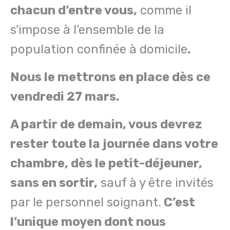
chacun d’entre vous,
comme il
s’impose à l’ensemble de la
population confinée à domicile
.
Nous le mettrons en place dès ce
vendredi 27 mars.
A partir de demain, vous devrez
rester toute la journée dans votre
chambre, dès le petit-déjeuner,
sans en sortir,
sauf à y être invités
par le personnel soignant.
C’est
l’unique moyen dont nous