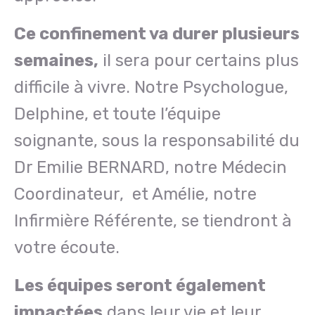
Ce confinement va durer plusieurs
semaines,
il sera pour certains plus
difficile à vivre. Notre Psychologue,
Delphine, et toute l’équipe
soignante, sous la responsabilité du
Dr Emilie BERNARD, notre Médecin
Coordinateur, et Amélie, notre
Infirmière Référente, se tiendront à
votre écoute.
Les équipes seront également
impactées
dans leur vie et leur