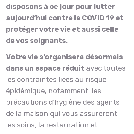
disposons à ce jour pour lutter
aujourd’hui contre le COVID 19 et
protéger votre vie et aussi celle
de vos soignants.
Votre vie s’organisera désormais
dans un espace réduit
avec toutes
les contraintes liées au risque
épidémique, notamment les
précautions d’hygiène des agents
de la maison qui vous assureront
les soins, la restauration et