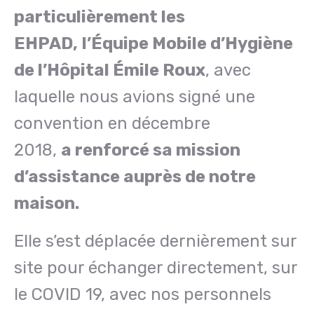
particulièrement les
EHPAD,
l’Équipe Mobile d’Hygiène
de l’Hôpital Émile Roux
, avec
laquelle nous avions signé une
convention en décembre
2018,
a
renforcé sa mission
d’assistance auprès de notre
maison.
Elle s’est déplacée dernièrement sur
site pour échanger directement, sur
le COVID 19, avec nos personnels