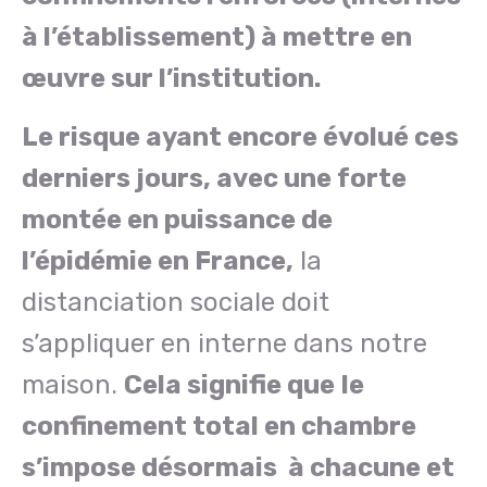
à l’établissement) à mettre en
œuvre sur l’institution.
Le risque ayant encore évolué ces
derniers jours, avec une forte
montée en puissance de
l’épidémie en France,
la
distanciation sociale doit
s’appliquer en interne dans notre
maison.
Cela signifie que
le
confinement total en chambre
s’impose désormais à chacune et