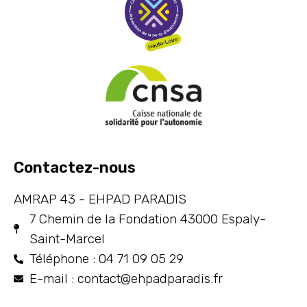
Contactez-nous
AMRAP 43 - EHPAD PARADIS
7 Chemin de la Fondation 43000 Espaly-
Saint-Marcel
Téléphone : 04 71 09 05 29
E-mail : contact@ehpadparadis.fr