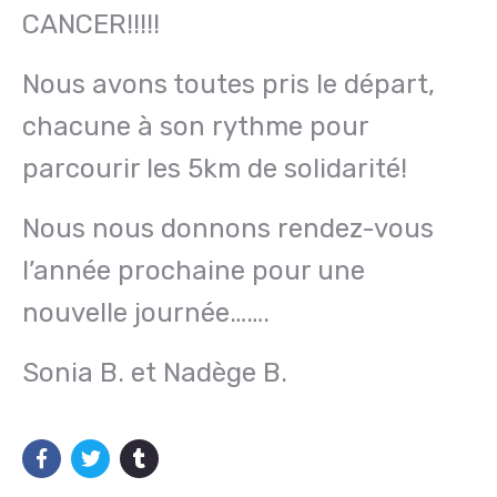
CANCER!!!!!
Nous avons toutes pris le départ,
chacune à son rythme pour
parcourir les 5km de solidarité!
Nous nous donnons rendez-vous
l’année prochaine pour une
nouvelle journée…….
Sonia B. et Nadège B.