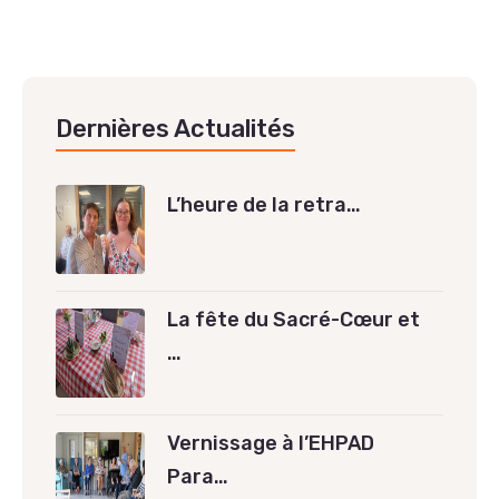
Dernières Actualités
L’heure de la retra…
La fête du Sacré-Cœur et
…
Vernissage à l’EHPAD
Para…