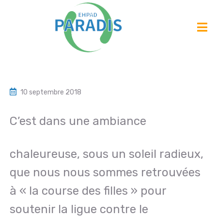
10 septembre 2018
C’est
dans une ambiance
chaleureuse, sous un soleil radieux,
que nous nous sommes retrouvées
à « la course des filles » pour
soutenir la ligue contre le