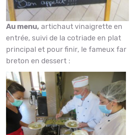
Au menu,
artichaut vinaigrette en
entrée, suivi de la cotriade en plat
principal et pour finir, le fameux far
breton en dessert :