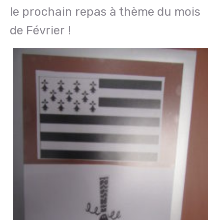
le prochain repas à thème du mois
de Février !