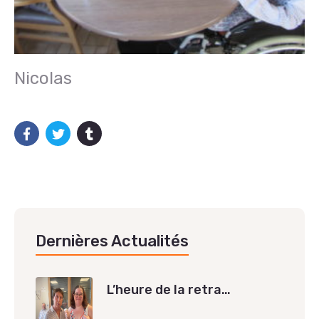
Nicolas
Dernières Actualités
L’heure de la retra…