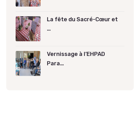
La fête du Sacré-Cœur et
…
Vernissage à l’EHPAD
Para…