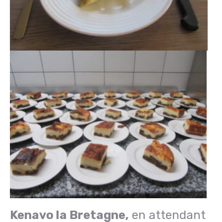
Kenavo la Bretagne,
en attendant