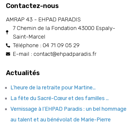
Contactez-nous
AMRAP 43 - EHPAD PARADIS
7 Chemin de la Fondation 43000 Espaly-
Saint-Marcel
Téléphone : 04 71 09 05 29
E-mail : contact@ehpadparadis.fr
Actualités
L’heure de la retraite pour Martine…
La fête du Sacré-Cœur et des familles …
Vernissage à l’EHPAD Paradis : un bel hommage
au talent et au bénévolat de Marie-Pierre