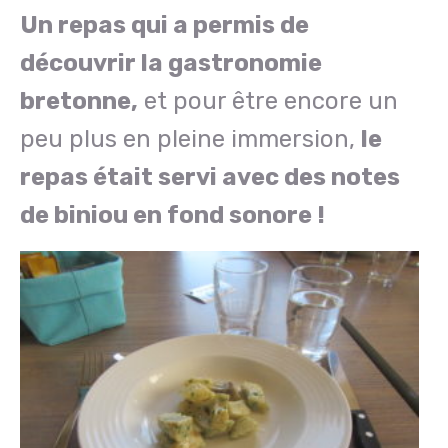
Un repas qui a permis de
découvrir la gastronomie
bretonne,
et pour être encore un
peu plus en pleine immersion,
le
repas était servi avec des notes
de biniou en fond sonore !