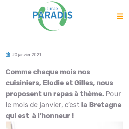
20 janvier 2021
Comme chaque mois nos
cuisiniers, Elodie et Gilles, nous
proposent un repas à thème.
Pour
le mois de janvier, c’est
la Bretagne
qui est à l’honneur !