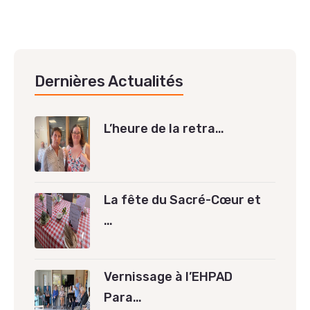
Dernières Actualités
L’heure de la retra…
La fête du Sacré-Cœur et
…
Vernissage à l’EHPAD
Para…