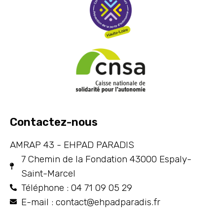
Contactez-nous
AMRAP 43 - EHPAD PARADIS
7 Chemin de la Fondation 43000 Espaly-
Saint-Marcel
Téléphone : 04 71 09 05 29
E-mail : contact@ehpadparadis.fr