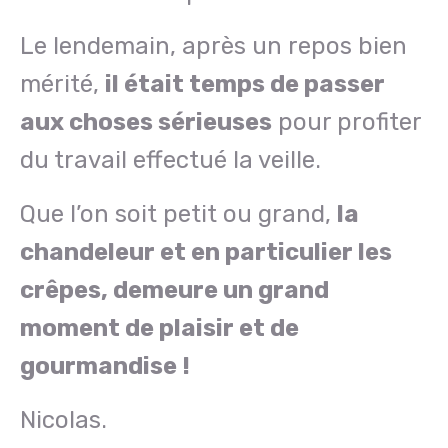
Le lendemain, après un repos bien
mérité,
il était temps de passer
aux choses sérieuses
pour profiter
du travail effectué la veille.
Que l’on soit petit ou grand,
la
chandeleur et en particulier les
crêpes, demeure un grand
moment de plaisir et de
gourmandise !
Nicolas.