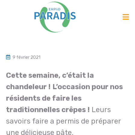
9 février 2021
Cette semaine, c’était la
chandeleur !
L’occasion pour nos
résidents de faire les
traditionnelles crêpes !
Leurs
savoirs faire a permis de préparer
une délicieuse pâte.