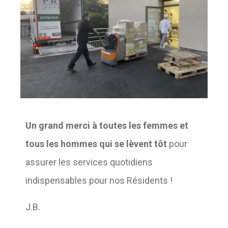
Un grand merci à toutes les femmes et
tous les hommes qui se lèvent tôt
pour
assurer les services quotidiens
indispensables pour nos Résidents !
J.B.