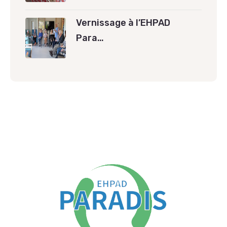
Vernissage à l’EHPAD
Para…