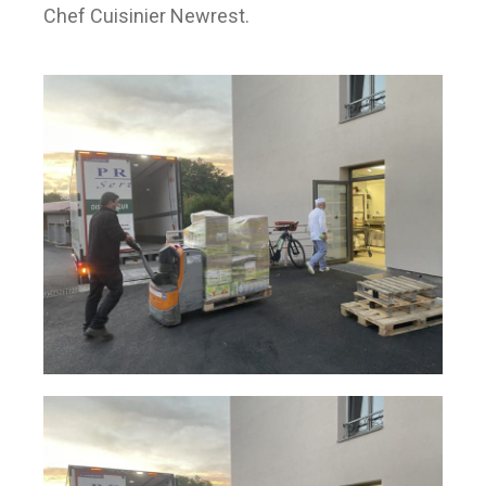
Chef Cuisinier Newrest.