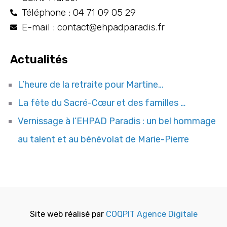
Téléphone : 04 71 09 05 29
E-mail : contact@ehpadparadis.fr
Actualités
L’heure de la retraite pour Martine…
La fête du Sacré-Cœur et des familles …
Vernissage à l’EHPAD Paradis : un bel hommage
au talent et au bénévolat de Marie-Pierre
Site web réalisé par
COQPIT Agence Digitale