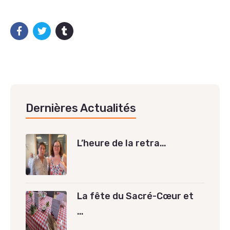
Dernières Actualités
L’heure de la retra…
La fête du Sacré-Cœur et
…