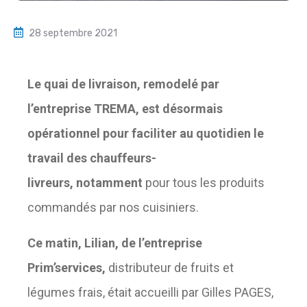
28 septembre 2021
Le quai de livraison
,
remodelé par
l’entreprise TREMA, est désormais
opérationnel pour
facilite
r au quotidien le
travail des chauffeurs-
livreurs,
notamment
pour tous les produits
commandés par nos cuisiniers.
Ce matin, Lilian, de l’entreprise
Prim’services,
distributeur de fruits et
légumes frais, était accueilli par Gilles PAGES,