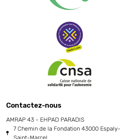
Contactez-nous
AMRAP 43 - EHPAD PARADIS
7 Chemin de la Fondation 43000 Espaly-
Saint-Marcel