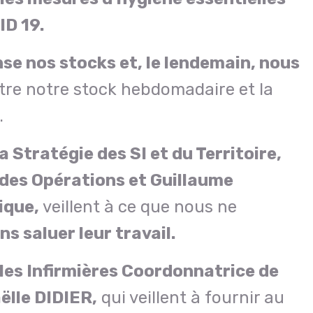
ID 19.
se nos stocks et, le lendemain, nous
tre notre stock hebdomadaire et la
.
 Stratégie des SI et du Territoire,
des Opérations et Guillaume
ique,
veillent à ce que nous ne
s saluer leur travail.
 les Infirmières Coordonnatrice de
ëlle DIDIER,
qui veillent à fournir au