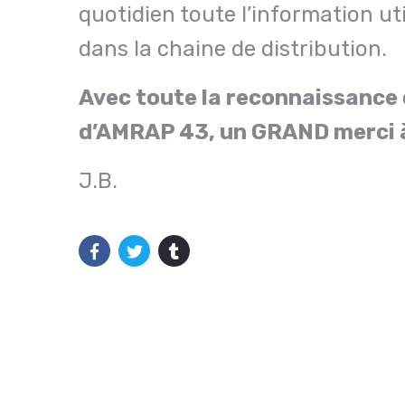
quotidien toute l’information uti
dans la chaine de distribution.
Avec toute la reconnaissance
d’AMRAP 43, un GRAND merci à
J.B.