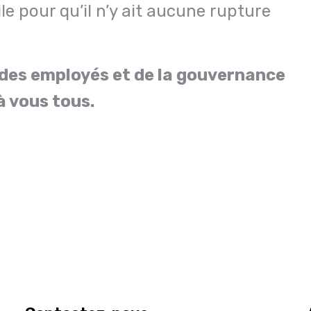
le pour qu’il n’y ait aucune rupture
 des employés et de la gouvernance
 vous tous.