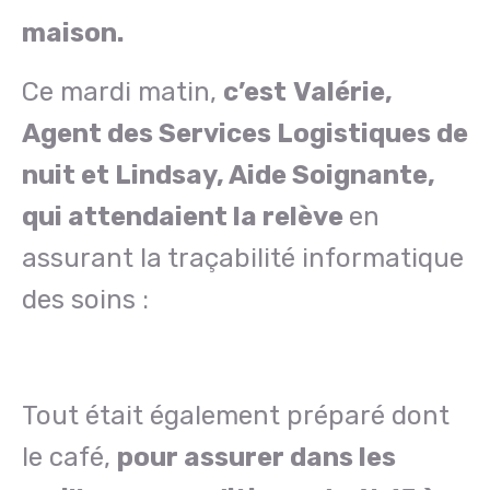
maison.
Ce mardi matin,
c’est
Valérie,
Agent des Services Logistiques de
nuit et Lindsay, Aide Soignante,
qui attendaient la relève
en
assurant la traçabilité informatique
des soins :
Tout était également préparé dont
le café,
pour assurer dans les