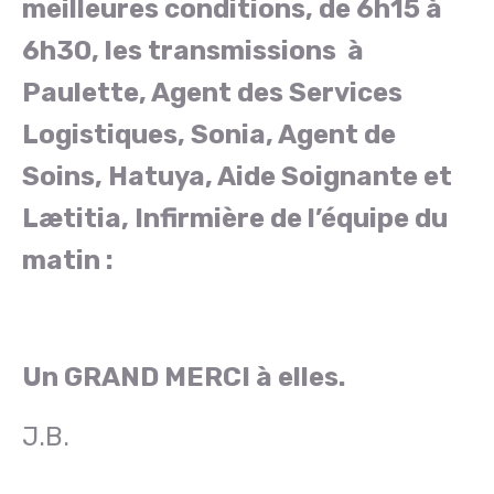
meilleures conditions, de 6h15 à
6h30, les transmissions à
Paulette, Agent des Services
Logistiques, Sonia, Agent de
Soins, Hatuya, Aide Soignante et
Lætitia, Infirmière de l’équipe du
matin :
Un GRAND MERCI à elles.
J.B.