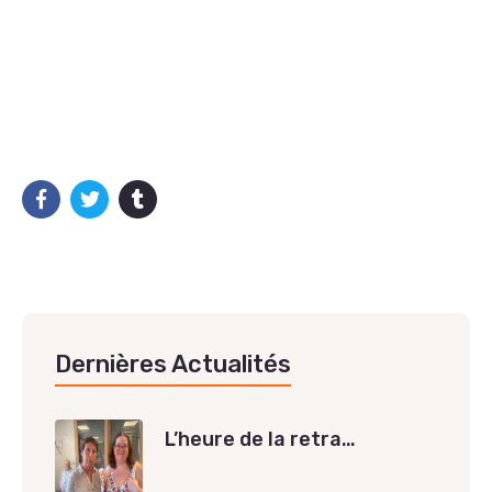
Dernières Actualités
L’heure de la retra…