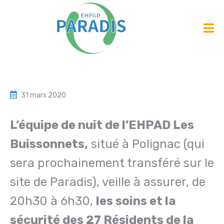
31 mars 2020
L’équipe de nuit de l’EHPAD Les
Buissonnets,
situé à Polignac (qui
sera prochainement transféré sur le
site de Paradis), veille à assurer, de
20h30 à 6h30,
les soins et la
sécurité des 27 Résidents de la