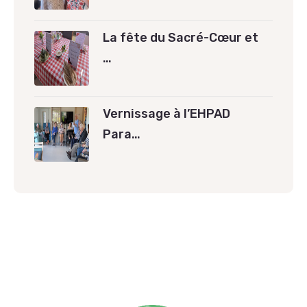
La fête du Sacré-Cœur et
…
Vernissage à l’EHPAD
Para…