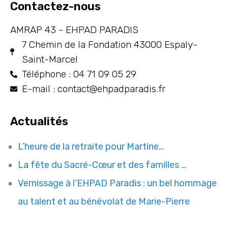
Contactez-nous
AMRAP 43 - EHPAD PARADIS
7 Chemin de la Fondation 43000 Espaly-
Saint-Marcel
Téléphone : 04 71 09 05 29
E-mail : contact@ehpadparadis.fr
Actualités
L’heure de la retraite pour Martine…
La fête du Sacré-Cœur et des familles …
Vernissage à l’EHPAD Paradis : un bel hommage
au talent et au bénévolat de Marie-Pierre