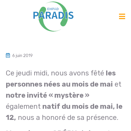
6 juin 2019
Ce jeudi midi, nous avons fêté
les
personnes nées au mois de mai
et
notre invité « mystère »
également
natif du mois de mai, le
12,
nous a honoré de sa présence.