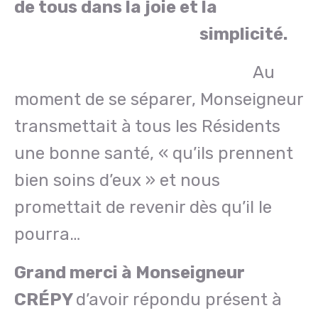
de tous dans la joie et la
simplicité.
Au
moment de se séparer, Monseigneur
transmettait à tous les Résidents
une bonne santé, « qu’ils prennent
bien soins d’eux » et nous
promettait de revenir dès qu’il le
pourra…
Grand merci à Monseigneur
CRÉPY
d’avoir répondu présent à