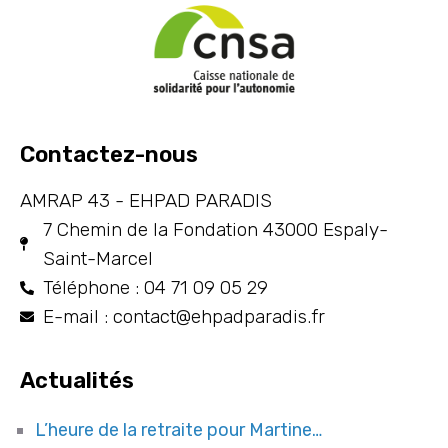
Contactez-nous
AMRAP 43 - EHPAD PARADIS
7 Chemin de la Fondation 43000 Espaly-
Saint-Marcel
Téléphone : 04 71 09 05 29
E-mail : contact@ehpadparadis.fr
Actualités
L’heure de la retraite pour Martine…