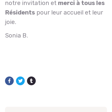
notre invitation et
merci à tous les
Résidents
pour leur accueil et leur
joie.
Sonia B.