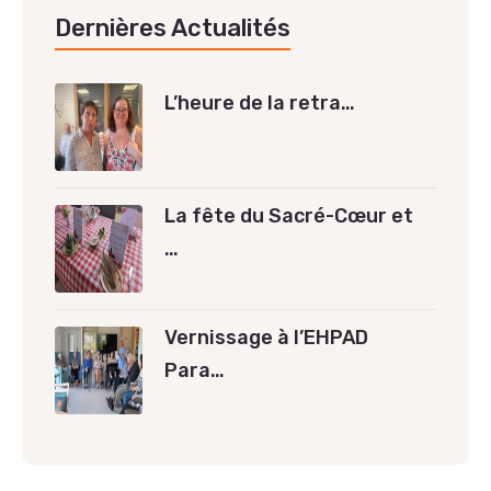
Dernières Actualités
L’heure de la retra…
La fête du Sacré-Cœur et
…
Vernissage à l’EHPAD
Para…