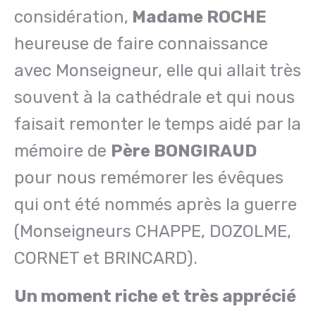
considération,
Madame ROCHE
heureuse de faire connaissance
avec Monseigneur, elle qui allait très
souvent à la cathédrale et qui nous
faisait remonter le temps aidé par la
mémoire de
Père BONGIRAUD
pour nous remémorer les évêques
qui ont été nommés après la guerre
(Monseigneurs CHAPPE, DOZOLME,
CORNET et BRINCARD).
Un moment riche et très apprécié