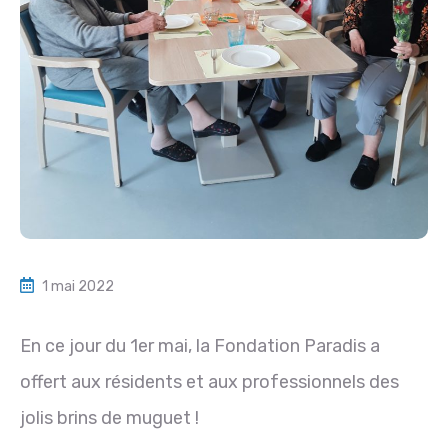
1 mai 2022
En ce jour du 1er mai, la Fondation Paradis a
offert aux résidents et aux professionnels des
jolis brins de muguet !