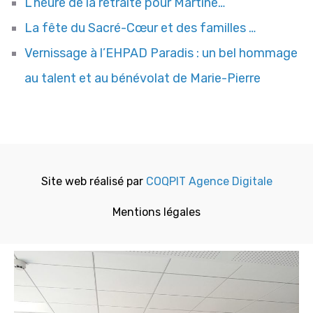
L’heure de la retraite pour Martine…
La fête du Sacré-Cœur et des familles …
Vernissage à l’EHPAD Paradis : un bel hommage
au talent et au bénévolat de Marie-Pierre
Site web réalisé par
COQPIT Agence Digitale
Mentions légales