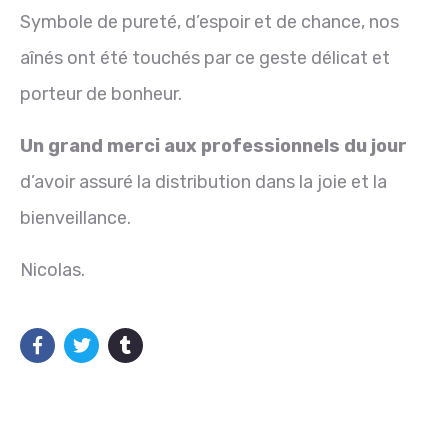
Symbole de pureté, d’espoir et de chance, nos
aînés ont été touchés par ce geste délicat et
porteur de bonheur.
Un grand merci aux professionnels du jour
d’avoir assuré la distribution dans la joie et la
bienveillance.
Nicolas.