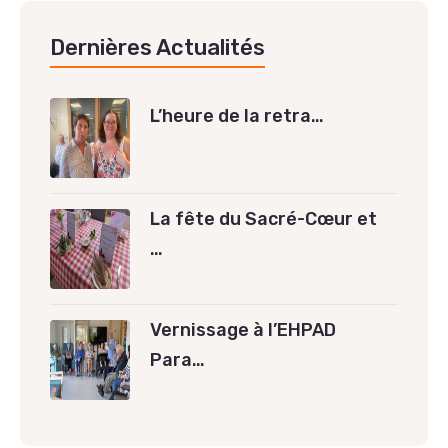
Dernières Actualités
L’heure de la retra…
La fête du Sacré-Cœur et
…
Vernissage à l’EHPAD
Para…