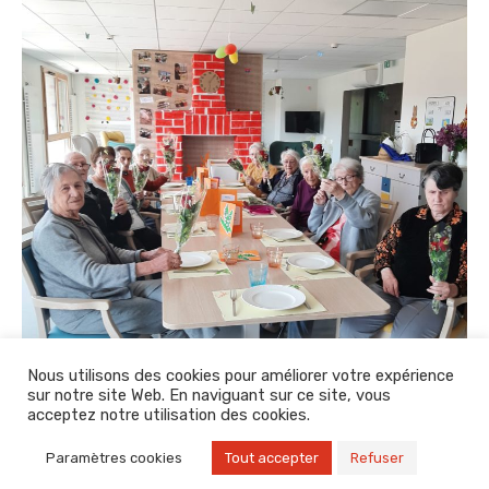
Nous utilisons des cookies pour améliorer votre expérience
sur notre site Web. En naviguant sur ce site, vous
acceptez notre utilisation des cookies.
Paramètres cookies
Tout accepter
Refuser