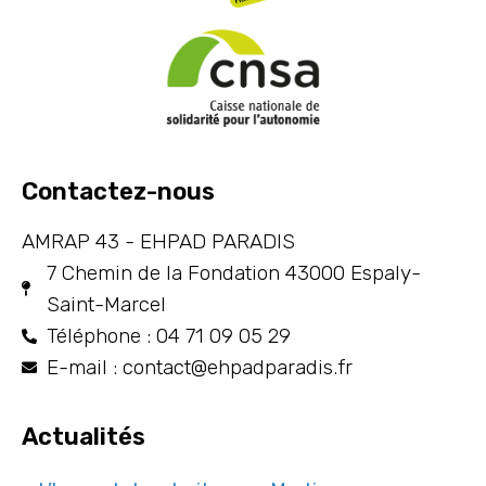
Contactez-nous
AMRAP 43 - EHPAD PARADIS
7 Chemin de la Fondation 43000 Espaly-
Saint-Marcel
Téléphone : 04 71 09 05 29
E-mail : contact@ehpadparadis.fr
Actualités