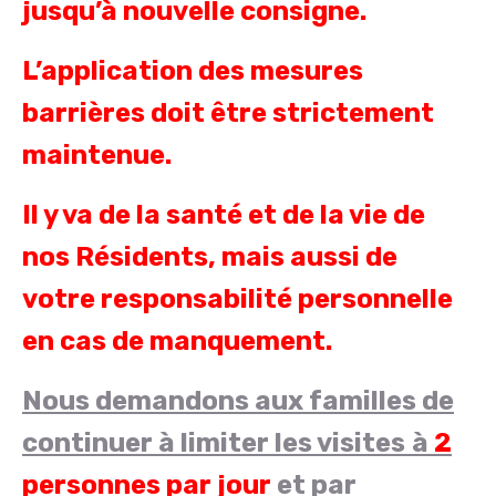
jusqu’à nouvelle consigne.
L’application des mesures
barrières doit être strictement
maintenue.
Il y va de la santé et de la vie de
nos Résidents, mais aussi de
votre responsabilité personnelle
en cas de manquement.
Nous demandons aux familles de
continuer à limiter les visites
à
2
personnes par jour
et par