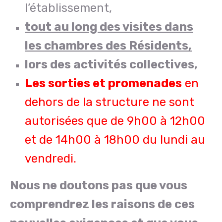
l’établissement,
tout au long des visites dans
les chambres des Résidents,
lors des activités collectives,
Les sorties et promenades
en
dehors de la structure ne sont
autorisées que de 9h00 à 12h00
et de 14h00 à 18h00 du lundi au
vendredi.
Nous ne doutons pas que vous
comprendrez les raisons de ces