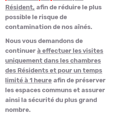
Résident,
afin de réduire le plus
possible le risque de
contamination de nos aînés.
Nous vous demandons de
continuer
à effectuer les visites
uniquement dans les chambres
des Résidents et pour un temps
limité à 1 heure
afin de préserver
les espaces communs et assurer
ainsi la sécurité du plus grand
nombre.