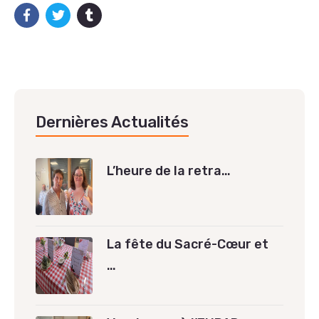
Dernières Actualités
L’heure de la retra…
La fête du Sacré-Cœur et
…