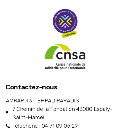
Contactez-nous
AMRAP 43 - EHPAD PARADIS
7 Chemin de la Fondation 43000 Espaly-
Saint-Marcel
Téléphone : 04 71 09 05 29