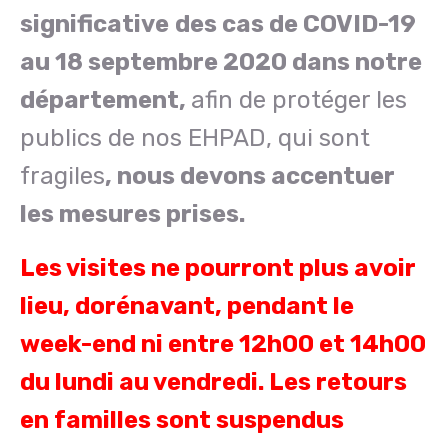
significative
des cas de COVID-19
au 18 septembre 2020 dans notre
département,
afin de protéger les
publics de nos EHPAD, qui sont
fragiles
, nous devons accentuer
les mesures prises.
Les visites ne pourront plus avoir
lieu, dorénavant, pendant le
week-end ni entre 12h00 et 14h00
du lundi au vendredi. Les retours
en familles sont suspendus