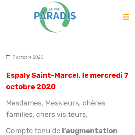
7 octobre 2020
Espaly Saint-Marcel, le mercredi 7
octobre 2020
Mesdames, Messieurs, chères
familles, chers visiteurs,
Compte tenu de
l’augmentation