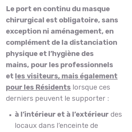
Le port en continu du masque
chirurgical est obligatoire, sans
exception ni aménagement, en
complément de la distanciation
physique et l’hygiène des
mains,
pour les professionnels
et
les
visiteurs
, mais également
pour les Résidents
lorsque ces
derniers peuvent le supporter :
à l’intérieur et à l’extérieur
des
locaux dans l’enceinte de