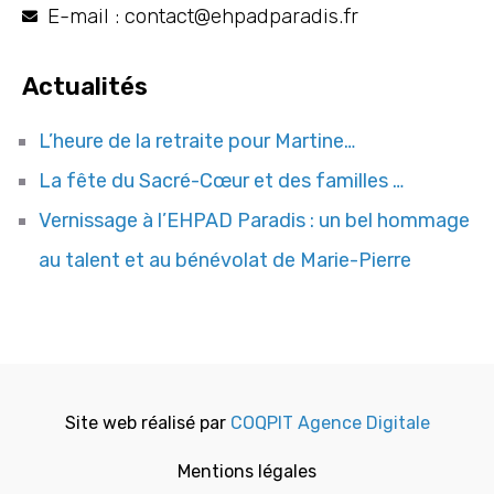
E-mail : contact@ehpadparadis.fr
Actualités
L’heure de la retraite pour Martine…
La fête du Sacré-Cœur et des familles …
Vernissage à l’EHPAD Paradis : un bel hommage
au talent et au bénévolat de Marie-Pierre
Site web réalisé par
COQPIT Agence Digitale
Mentions légales