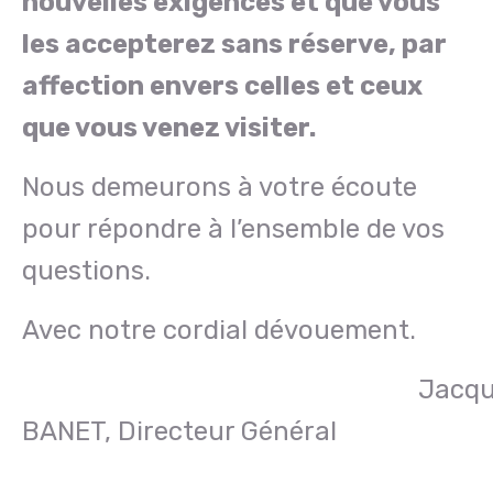
nouvelles exigences et que vous
les accepterez sans réserve, par
affection envers celles et ceux
que vous venez visiter.
Nous demeurons à votre écoute
pour répondre à l’ensemble de vos
questions.
Avec notre cordial dévouement.
Jacque
BANET, Directeur Général