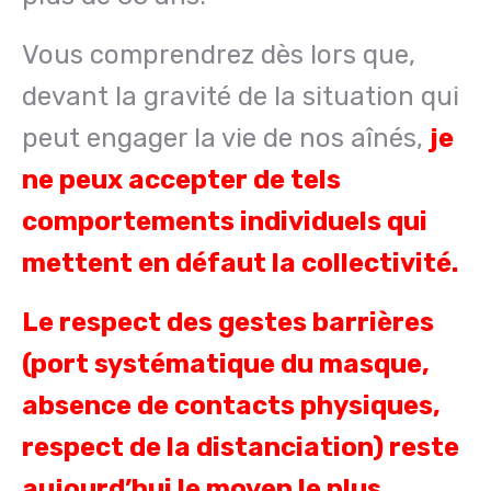
Vous comprendrez dès lors que,
devant la gravité de la situation qui
peut engager la vie de nos aînés,
je
ne peux accepter de tels
comportements individuels qui
mettent en défaut la collectivité.
Le respect des gestes barrières
(port systématique du masque,
absence de contacts physiques,
respect de la distanciation) reste
aujourd’hui le moyen le plus