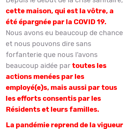
cette maison, qui est la vôtre, a
été épargnée par la COVID 19.
Nous avons eu beaucoup de chance
et nous pouvons dire sans
forfanterie que nous l’avons
beaucoup aidée par
toutes les
actions menées par les
employé(e)s, mais aussi par tous
les efforts consentis par les
Résidents et leurs familles.
La pandémie reprend de la vigueur