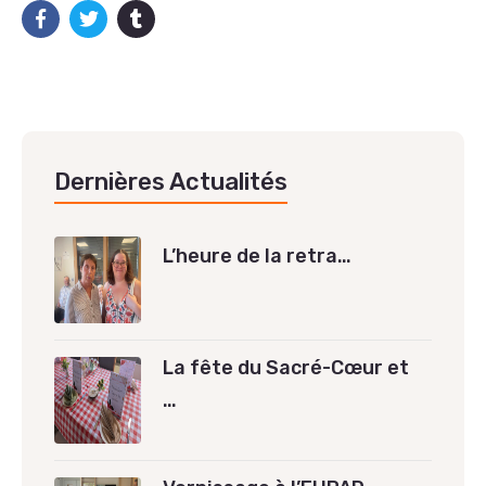
Dernières Actualités
L’heure de la retra…
La fête du Sacré-Cœur et
…