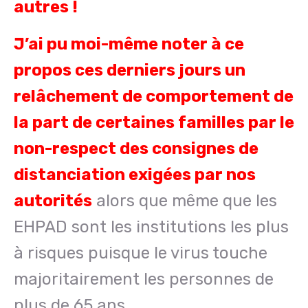
autres !
J’ai pu moi-même noter à ce
propos ces derniers jours un
relâchement de
comportement de
la part de certaines familles par le
non-respect des consignes de
distanciation exigées par nos
autorités
alors que même que les
EHPAD sont les institutions les plus
à risques puisque le virus touche
majoritairement les personnes de
plus de 65 ans.