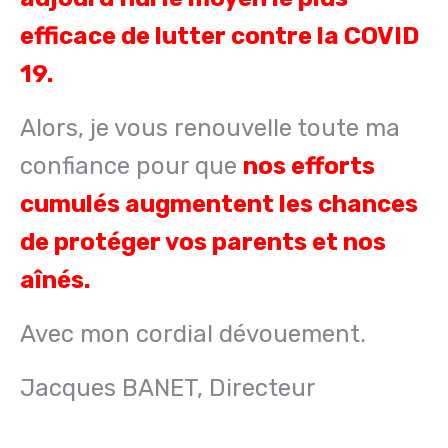
efficace de lutter contre la COVID
19.
Alors, je vous renouvelle toute ma
confiance pour que
nos efforts
cumulés augmentent les chances
de protéger vos parents et nos
aînés.
Avec mon cordial dévouement.
Jacques BANET, Directeur