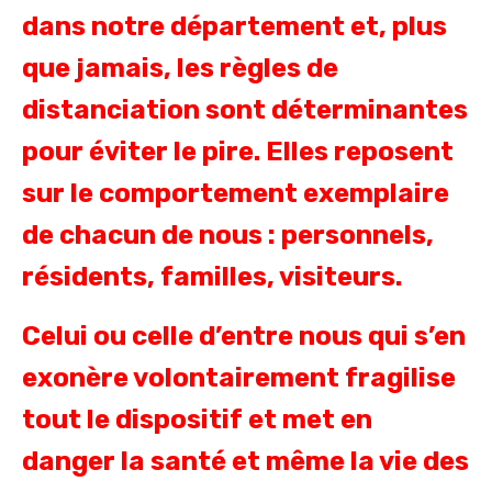
dans notre département et, plus
que jamais, les règles de
distanciation sont déterminantes
pour éviter le pire. Elles reposent
sur le comportement exemplaire
de chacun de nous : personnels,
résidents, familles, visiteurs.
Celui ou celle d’entre nous qui s’en
exonère volontairement fragilise
tout le dispositif et met en
danger la santé et même la vie des