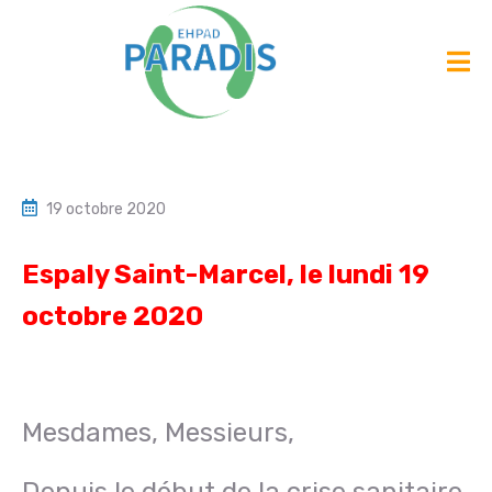
19 octobre 2020
Espaly Saint-Marcel, le lundi 19
octobre 2020
Mesdames, Messieurs,
Depuis le début de la crise sanitaire,