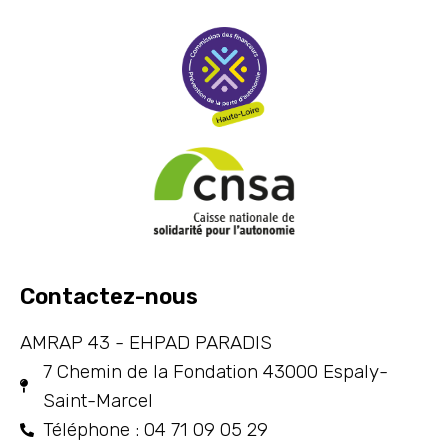
Contactez-nous
AMRAP 43 - EHPAD PARADIS
7 Chemin de la Fondation 43000 Espaly-
Saint-Marcel
Téléphone : 04 71 09 05 29