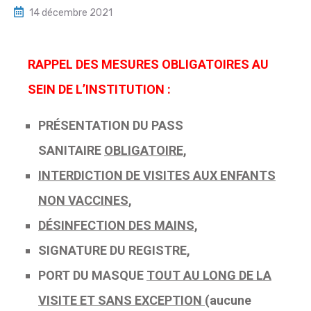
14 décembre 2021
RAPPEL DES MESURES OBLIGATOIRES AU
SEIN DE L’INSTITUTION :
PRÉSENTATION DU PASS
SANITAIRE
OBLIGATOIRE,
INTERDICTION DE VISITES AUX ENFANTS
NON VACCINES,
DÉSINFECTION DES MAINS,
SIGNATURE DU REGISTRE,
PORT DU MASQUE
TOUT AU LONG DE LA
VISITE ET SANS EXCEPTION
(aucune