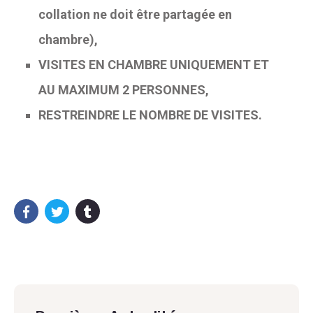
collation ne doit être partagée en
chambre),
VISITES EN CHAMBRE UNIQUEMENT ET
AU MAXIMUM 2 PERSONNES,
RESTREINDRE LE NOMBRE DE VISITES.