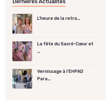
Dernières Actualités
L’heure de la retra…
La fête du Sacré-Cœur et
…
Vernissage à l’EHPAD
Para…