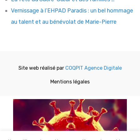
Vernissage à l’EHPAD Paradis : un bel hommage
au talent et au bénévolat de Marie-Pierre
Site web réalisé par
COQPIT Agence Digitale
Mentions légales