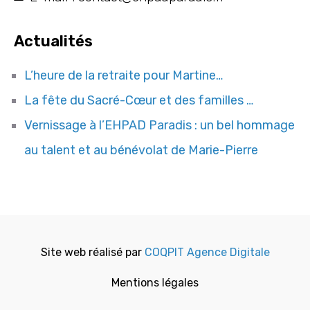
Actualités
L’heure de la retraite pour Martine…
La fête du Sacré-Cœur et des familles …
Vernissage à l’EHPAD Paradis : un bel hommage
au talent et au bénévolat de Marie-Pierre
Site web réalisé par
COQPIT Agence Digitale
Mentions légales