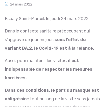
24 mars 2022
Espaly Saint-Marcel, le jeudi 24 mars 2022
Dans le contexte sanitaire préoccupant qui
s’aggrave de jour en jour,
sous l’effet du
variant BA.2, le Covid-19 est à la relance.
Aussi, pour maintenir les visites,
il est
indispensable de respecter les mesures
barrières.
Dans ces conditions, le port du masque est
obligatoire
tout au long de la visite sans jamais