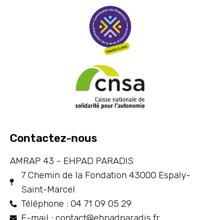
Contactez-nous
AMRAP 43 - EHPAD PARADIS
7 Chemin de la Fondation 43000 Espaly-
Saint-Marcel
Téléphone : 04 71 09 05 29
E-mail : contact@ehpadparadis.fr