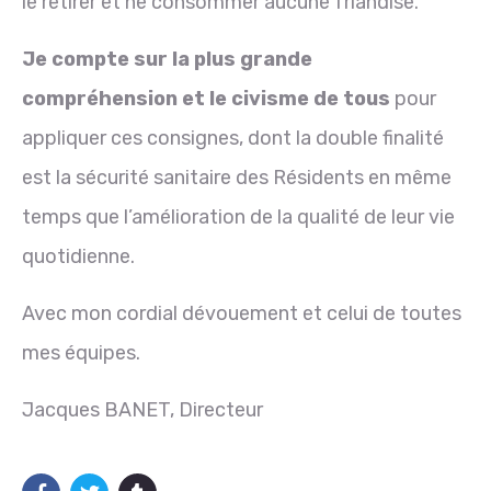
le retirer et ne consommer aucune friandise.
Je compte sur la plus grande
compréhension et le civisme de tous
pour
appliquer ces consignes, dont la double finalité
est la sécurité sanitaire des Résidents en même
temps que l’amélioration de la qualité de leur vie
quotidienne.
Avec mon cordial dévouement et celui de toutes
mes équipes.
Jacques BANET, Directeur