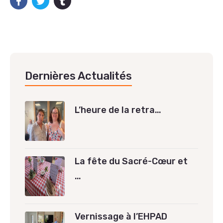
Dernières Actualités
L’heure de la retra…
La fête du Sacré-Cœur et
…
Vernissage à l’EHPAD