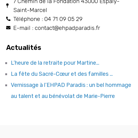
7 Chemin de la Fondation 43000 Espaly-
Saint-Marcel
Téléphone : 04 71 09 05 29
E-mail : contact@ehpadparadis.fr
Actualités
L’heure de la retraite pour Martine…
La fête du Sacré-Cœur et des familles …
Vernissage à l’EHPAD Paradis : un bel hommage
au talent et au bénévolat de Marie-Pierre