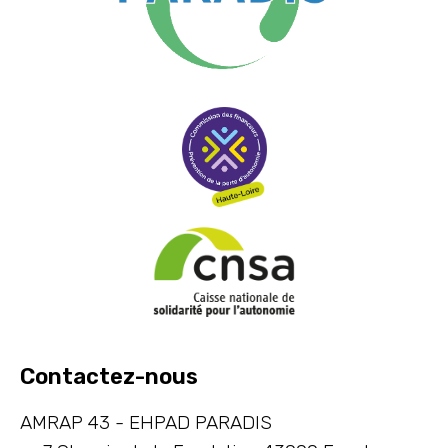
Contactez-nous
AMRAP 43 - EHPAD PARADIS