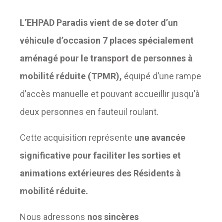
L’EHPAD Paradis vient de se doter d’un
véhicule d’occasion 7 places spécialement
aménagé pour le transport de personnes à
mobilité réduite (TPMR),
équipé d’une rampe
d’accès manuelle et pouvant accueillir jusqu’à
deux personnes en fauteuil roulant.
Cette acquisition représente
une avancée
significative pour faciliter les sorties et
animations extérieures des Résidents à
mobilité réduite.
Nous adressons
nos sincères