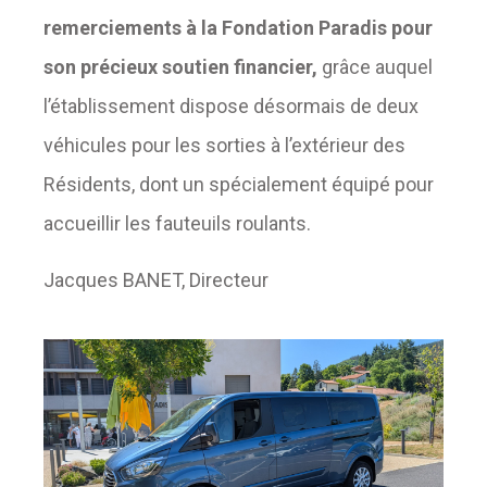
remerciements à la Fondation Paradis pour
son précieux soutien financier,
grâce auquel
l’établissement dispose désormais de deux
véhicules pour les sorties à l’extérieur des
Résidents, dont un spécialement équipé pour
accueillir les fauteuils roulants.
Jacques BANET, Directeur