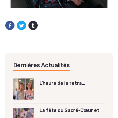
Dernières Actualités
L’heure de la retra…
La fête du Sacré-Cœur et