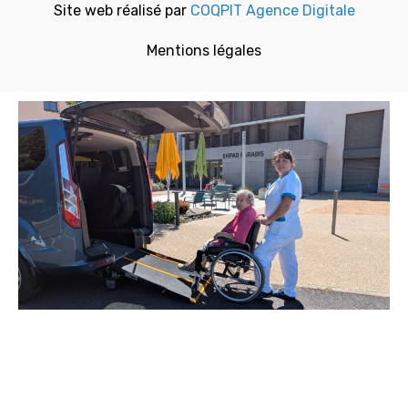
Site web réalisé par
COQPIT Agence Digitale
Mentions légales