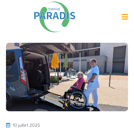
10 juillet 2025