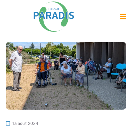
13 août 2024