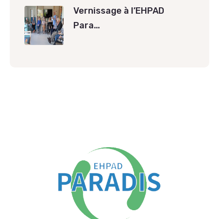
Vernissage à l’EHPAD
Para…