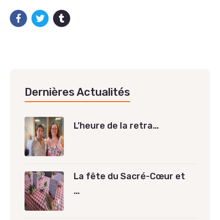
Dernières Actualités
L’heure de la retra…
La fête du Sacré-Cœur et
…