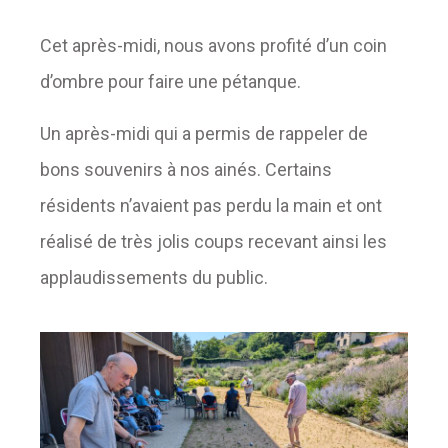
Cet après-midi, nous avons profité d’un coin
d’ombre pour faire une pétanque.
Un après-midi qui a permis de rappeler de
bons souvenirs à nos ainés. Certains
résidents n’avaient pas perdu la main et ont
réalisé de très jolis coups recevant ainsi les
applaudissements du public.