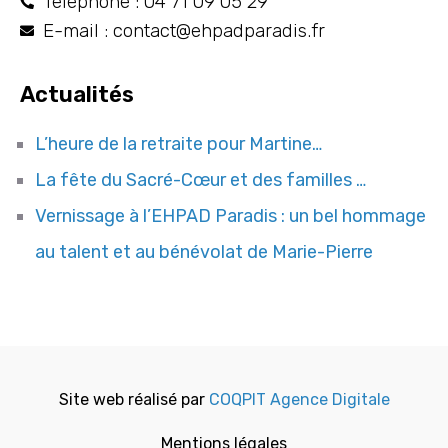
Téléphone : 04 71 09 05 29
E-mail : contact@ehpadparadis.fr
Actualités
L’heure de la retraite pour Martine…
La fête du Sacré-Cœur et des familles …
Vernissage à l’EHPAD Paradis : un bel hommage
au talent et au bénévolat de Marie-Pierre
Site web réalisé par
COQPIT Agence Digitale
Mentions légales