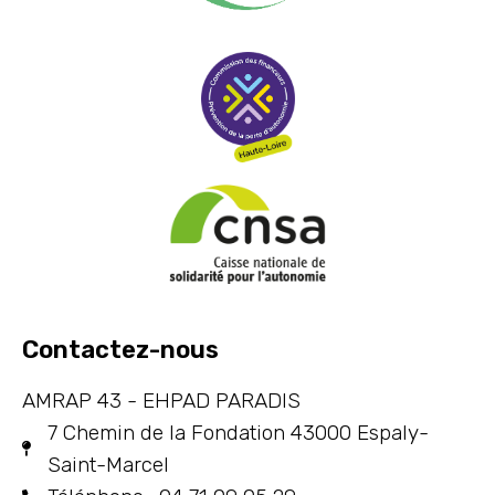
Contactez-nous
AMRAP 43 - EHPAD PARADIS
7 Chemin de la Fondation 43000 Espaly-
Saint-Marcel