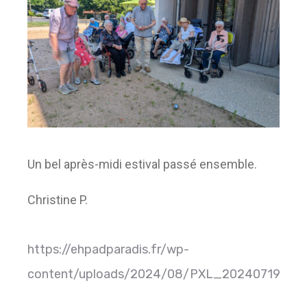
Un bel après-midi estival passé ensemble.
Christine P.
https://ehpadparadis.fr/wp-
content/uploads/2024/08/PXL_20240719_13