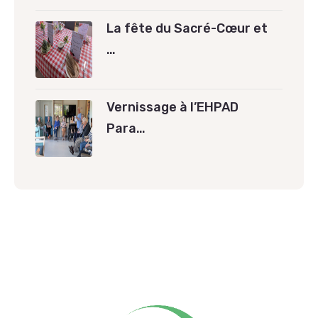
La fête du Sacré-Cœur et
…
Vernissage à l’EHPAD
Para…