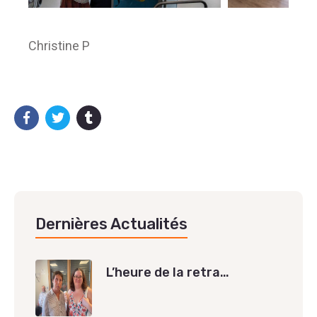
Christine P
Dernières Actualités
L’heure de la retra…