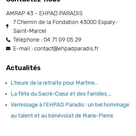
AMRAP 43 - EHPAD PARADIS
7 Chemin de la Fondation 43000 Espaly-
Saint-Marcel
Téléphone : 04 71 09 05 29
E-mail : contact@ehpadparadis.fr
Actualités
L’heure de la retraite pour Martine…
La fête du Sacré-Cœur et des familles …
Vernissage à l’EHPAD Paradis : un bel hommage
au talent et au bénévolat de Marie-Pierre