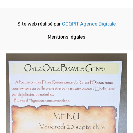
Site web réalisé par
COQPIT Agence Digitale
Mentions légales