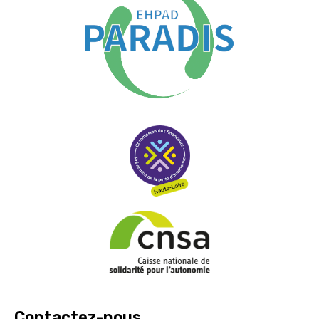
Contactez-nous