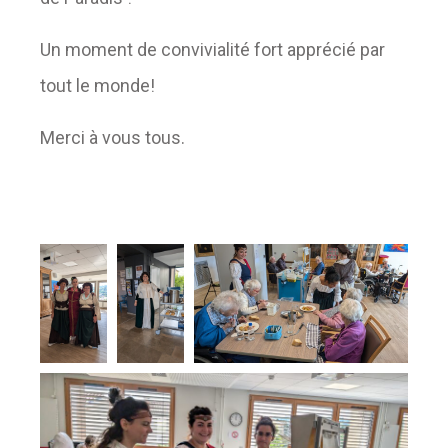
Un moment de convivialité fort apprécié par
tout le monde!
Merci à vous tous.