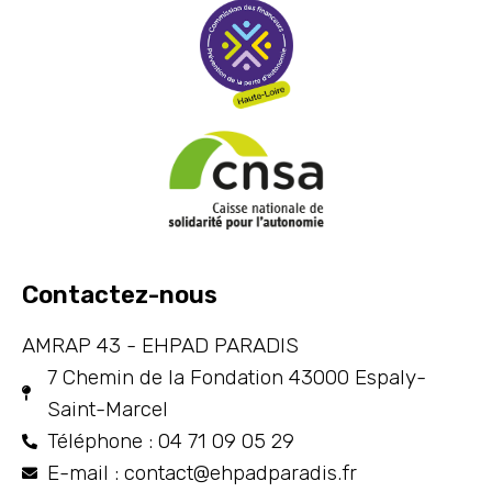
Contactez-nous
AMRAP 43 - EHPAD PARADIS
7 Chemin de la Fondation 43000 Espaly-
Saint-Marcel
Téléphone : 04 71 09 05 29
E-mail : contact@ehpadparadis.fr