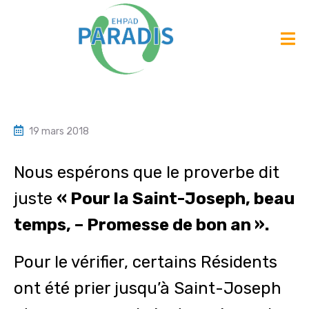
19 mars 2018
Nous espérons que le proverbe dit
juste
« Pour la
Saint-Joseph
,
beau
temps
, –
Promesse
de
bon
an ».
Pour le vérifier, certains Résidents
ont été prier jusqu’à Saint-Joseph