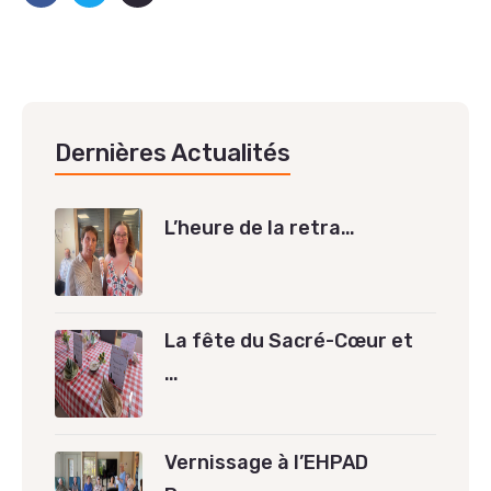
Dernières Actualités
L’heure de la retra…
La fête du Sacré-Cœur et
…
Vernissage à l’EHPAD