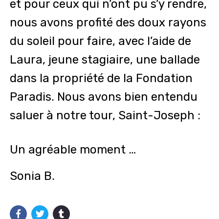
et pour ceux qui n’ont pu s’y rendre,
nous avons profité des doux rayons
du soleil pour faire, avec l’aide de
Laura, jeune stagiaire, une ballade
dans la propriété de la Fondation
Paradis. Nous avons bien entendu
saluer à notre tour, Saint-Joseph :
Un agréable moment …
Sonia B.