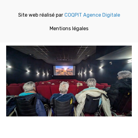
Site web réalisé par
COQPIT Agence Digitale
Mentions légales