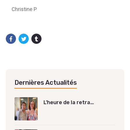
Christine P
Dernières Actualités
L’heure de la retra…