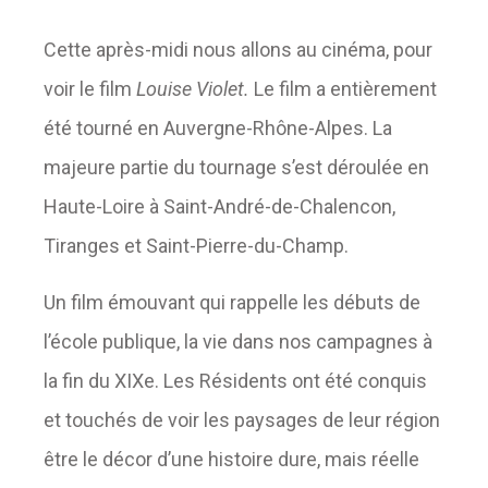
Cette après-midi nous allons au cinéma, pour
voir le film
Louise Violet.
Le film a entièrement
été tourné en Auvergne-Rhône-Alpes. La
majeure partie du tournage s’est déroulée en
Haute-Loire à Saint-André-de-Chalencon,
Tiranges et Saint-Pierre-du-Champ.
Un film émouvant qui rappelle les débuts de
l’école publique, la vie dans nos campagnes à
la fin du XIXe. Les Résidents ont été conquis
et touchés de voir les paysages de leur région
être le décor d’une histoire dure, mais réelle