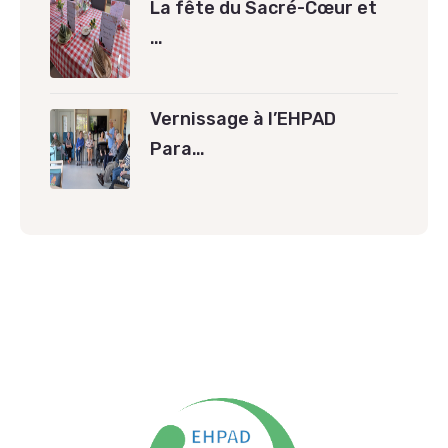
La fête du Sacré-Cœur et
…
Vernissage à l’EHPAD
Para…