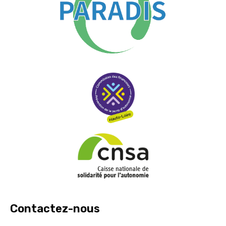
Contactez-nous