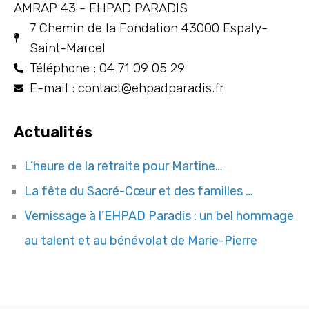
AMRAP 43 - EHPAD PARADIS
7 Chemin de la Fondation 43000 Espaly-
Saint-Marcel
Téléphone : 04 71 09 05 29
E-mail : contact@ehpadparadis.fr
Actualités
L’heure de la retraite pour Martine…
La fête du Sacré-Cœur et des familles …
Vernissage à l’EHPAD Paradis : un bel hommage
au talent et au bénévolat de Marie-Pierre