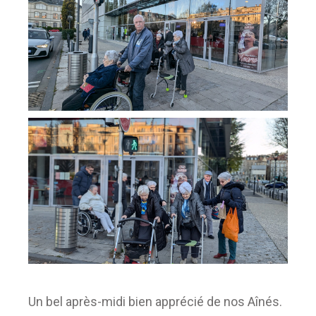
Un bel après-midi bien apprécié de nos Aînés.