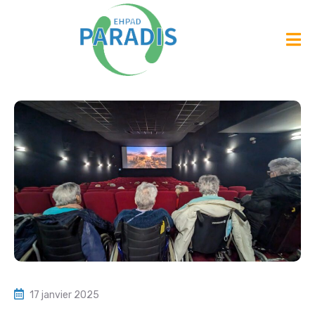
17 janvier 2025