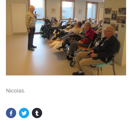
Nicolas.