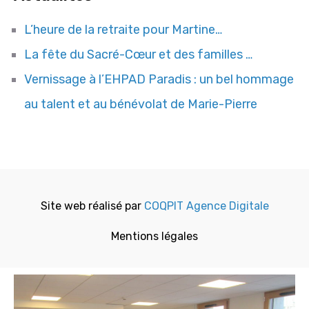
L’heure de la retraite pour Martine…
La fête du Sacré-Cœur et des familles …
Vernissage à l’EHPAD Paradis : un bel hommage
au talent et au bénévolat de Marie-Pierre
Site web réalisé par
COQPIT Agence Digitale
Mentions légales