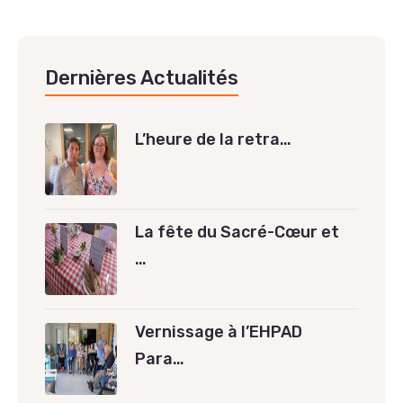
Dernières Actualités
L’heure de la retra…
La fête du Sacré-Cœur et
…
Vernissage à l’EHPAD
Para…