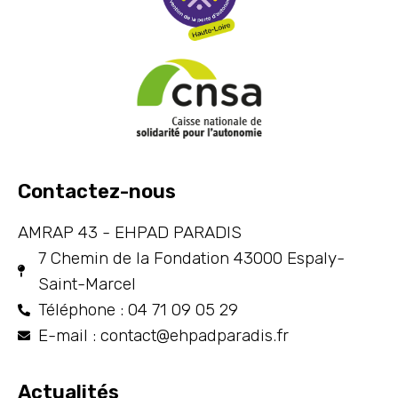
Contactez-nous
AMRAP 43 - EHPAD PARADIS
7 Chemin de la Fondation 43000 Espaly-
Saint-Marcel
Téléphone : 04 71 09 05 29
E-mail : contact@ehpadparadis.fr
Actualités