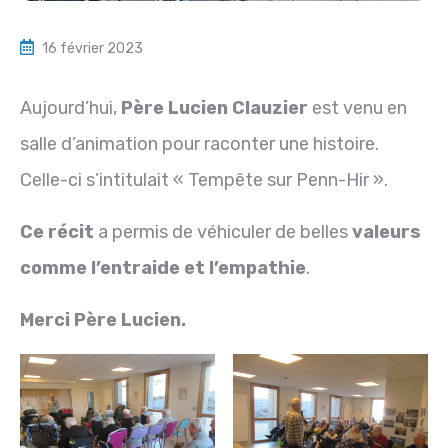
16 février 2023
Aujourd’hui,
Père Lucien Clauzier
est venu en
salle d’animation pour raconter une histoire.
Celle-ci s’intitulait « Tempête sur Penn-Hir ».
Ce récit
a permis de véhiculer de belles
valeurs
comme l’entraide et l’empathie
.
Merci Père Lucien.