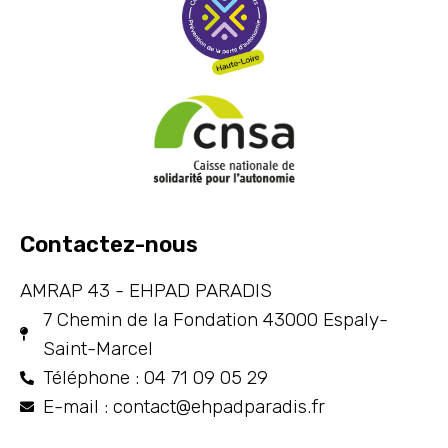
Contactez-nous
AMRAP 43 - EHPAD PARADIS
7 Chemin de la Fondation 43000 Espaly-
Saint-Marcel
Téléphone : 04 71 09 05 29
E-mail : contact@ehpadparadis.fr