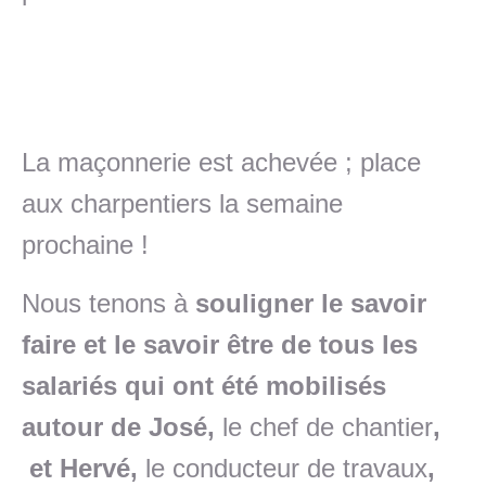
La maçonnerie est achevée ; place
aux charpentiers la semaine
prochaine !
Nous
tenons à
souligner le savoir
faire et le savoir être de tous les
salariés
qui ont été mobilisés
autour de José,
le chef de chantier
,
et Hervé,
le conducteur de travaux
,