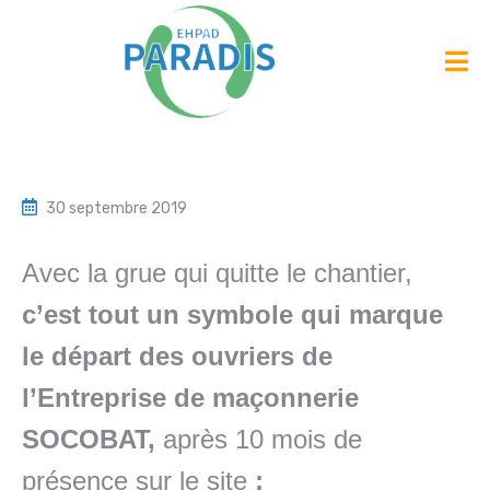
30 septembre 2019
Avec la grue qui quitte le chantier,
c’est tout un symbole qui
marque
le départ des ouvriers de
l’Entreprise de maçonnerie
SOCOBAT
,
après 10 mois de
présence sur le site
: