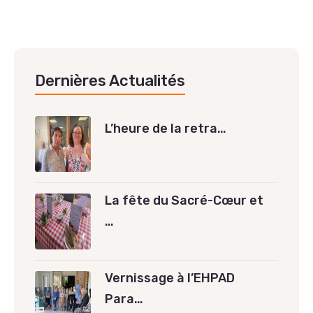
Dernières Actualités
L’heure de la retra…
La fête du Sacré-Cœur et
…
Vernissage à l’EHPAD
Para…