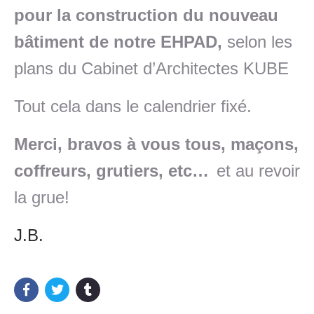
pour la construction du nouveau
bâtiment de notre EHPAD,
selon les
plans du
Cabinet d’Architectes KUBE
Tout cela dans le calendrier fixé.
Merci, bravos à vous tous
, maçons,
coffreurs, grutiers, etc…
et au revoir
la grue!
J.B.